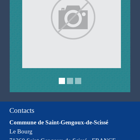
Contacts
Commune de Saint-Gengoux-de-Scissé
Le Bourg