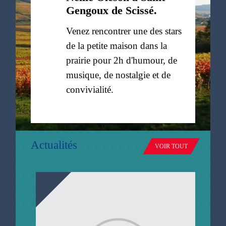
Gengoux de Scissé.
Venez rencontrer une des stars
de la petite maison dans la
prairie pour 2h d'humour, de
musique, de nostalgie et de
convivialité.
Actualités
VOIR TOUT