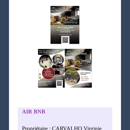
AIR BNB
Propriétaire : CARVALHO Virginie