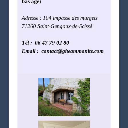
bas âge)
Adresse : 104 impasse des murgets
71260 Saint-Gengoux-de-Scissé
Tél : 06 47 79 02 80
Email : contact@giteammonite.com