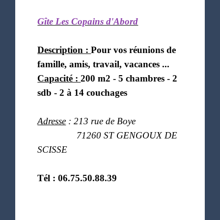
Gîte Les Copains d'Abord
Description :
Pour vos réunions de
famille, amis, travail, vacances ...
Capacité :
200 m2 - 5 chambres - 2
sdb - 2 à 14 couchages
Adresse
: 213 rue de Boye
71260 ST GENGOUX DE
SCISSE
Tél : 06.75.50.88.39