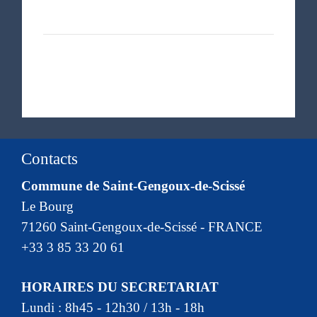
Contacts
Commune de Saint-Gengoux-de-Scissé
Le Bourg
71260 Saint-Gengoux-de-Scissé - FRANCE
+33 3 85 33 20 61
HORAIRES DU SECRETARIAT
Lundi : 8h45 - 12h30 / 13h - 18h