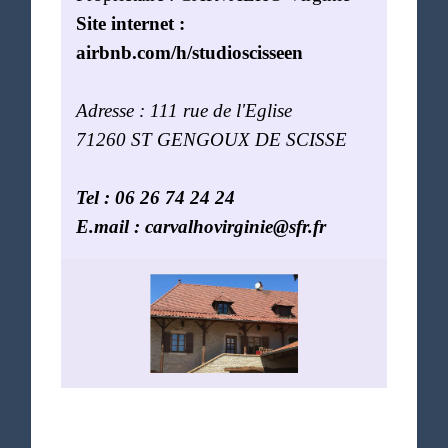
Site internet :
airbnb.com/h/studioscisseen
Adresse : 111 rue de l'Eglise
71260 ST GENGOUX DE SCISSE
Tel : 06 26 74 24 24
E.mail : carvalhovirginie@sfr.fr