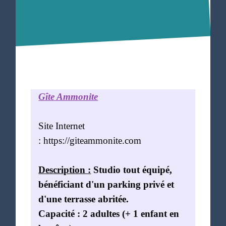
Gîte Ammonite
Site Internet
:
https://giteammonite.com
Description :
Studio tout équipé,
bénéficiant d'un parking privé et
d'une terrasse abritée.
Capacité : 2 adultes (+ 1 enfant en