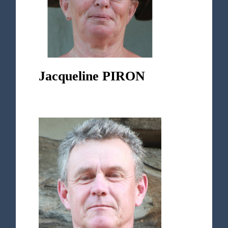
Jacqueline PIRON