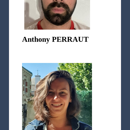
Anthony PERRAUT