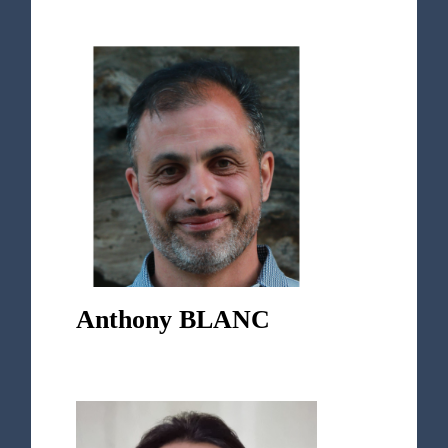
Anthony BLANC