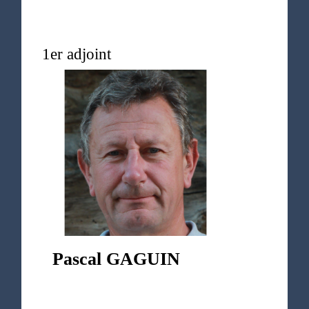
1er adjoint
Pascal GAGUIN