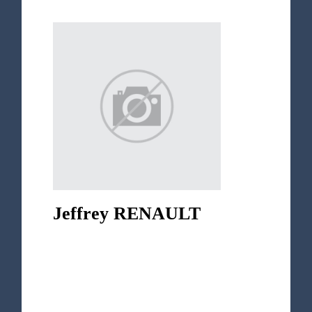
Jeffrey RENAULT