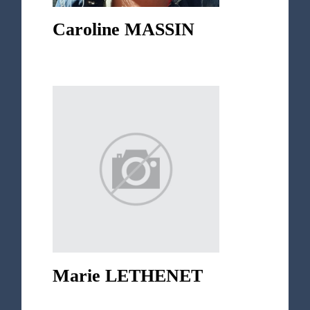
Caroline MASSIN
Marie LETHENET