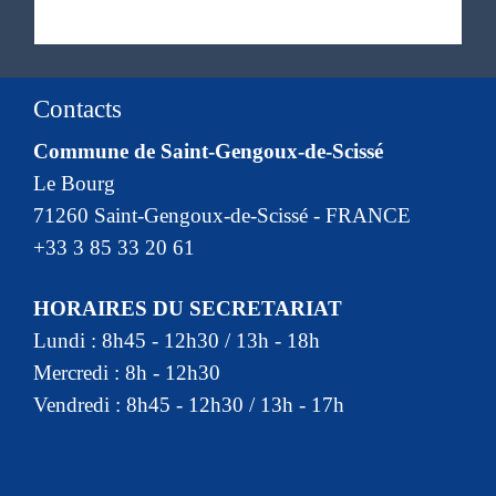
Contacts
Commune de Saint-Gengoux-de-Scissé
Le Bourg
71260 Saint-Gengoux-de-Scissé - FRANCE
+33 3 85 33 20 61
HORAIRES DU SECRETARIAT
Lundi : 8h45 - 12h30 / 13h - 18h
Mercredi : 8h - 12h30
Vendredi : 8h45 - 12h30 / 13h - 17h