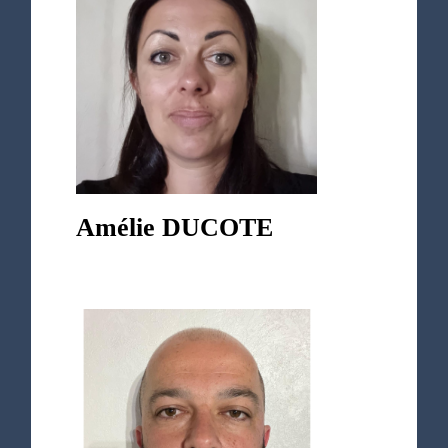
Amélie DUCOTE