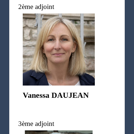
2ème adjoint
Vanessa DAUJEAN
3ème adjoint