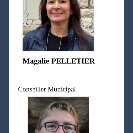
Magalie PELLETIER
Conseiller Municipal