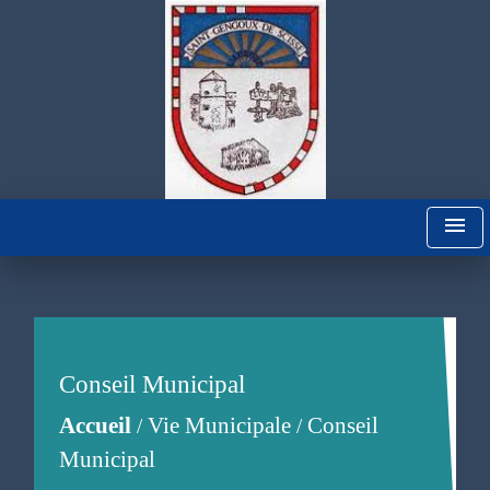
menu
Conseil Municipal
Accueil
Vie Municipale
Conseil
/
/
Municipal