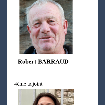
Robert BARRAUD
4ème adjoint