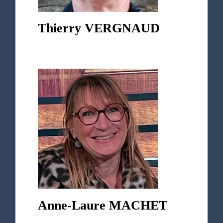
Thierry VERGNAUD
Anne-Laure MACHET