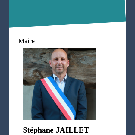
Maire
Stéphane JAILLET