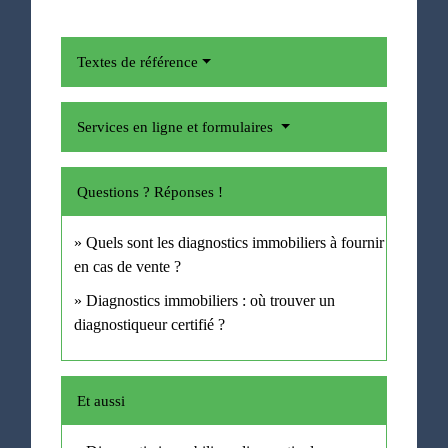
Textes de référence
Services en ligne et formulaires
Questions ? Réponses !
Quels sont les diagnostics immobiliers à fournir
en cas de vente ?
Diagnostics immobiliers : où trouver un
diagnostiqueur certifié ?
Et aussi