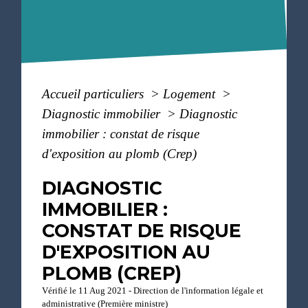
Accueil particuliers
>
Logement
>
Diagnostic immobilier
>
Diagnostic
immobilier : constat de risque
d'exposition au plomb (Crep)
DIAGNOSTIC
IMMOBILIER :
CONSTAT DE RISQUE
D'EXPOSITION AU
PLOMB (CREP)
Vérifié le 11 Aug 2021 - Direction de l'information légale et
administrative (Première ministre)