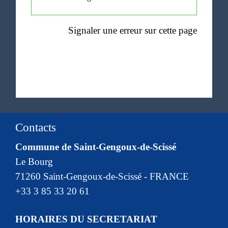
Signaler une erreur sur cette page
Contacts
Commune de Saint-Gengoux-de-Scissé
Le Bourg
71260 Saint-Gengoux-de-Scissé - FRANCE
+33 3 85 33 20 61
HORAIRES DU SECRETARIAT