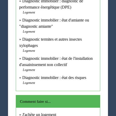
Diagnostic immobilier : diagnostic de
performance énergétique (DPE)
Logement
Diagnostic immobilier : état d'amiante ou
"diagnostic amiante"
Logement
Diagnostic termites et autres insectes
xylophages
Logement
Diagnostic immobilier : état de l'installation
d'assainissement non collectif
Logement
Diagnostic immobilier : état des risques
Logement
Comment faire si...
J'achète un logement