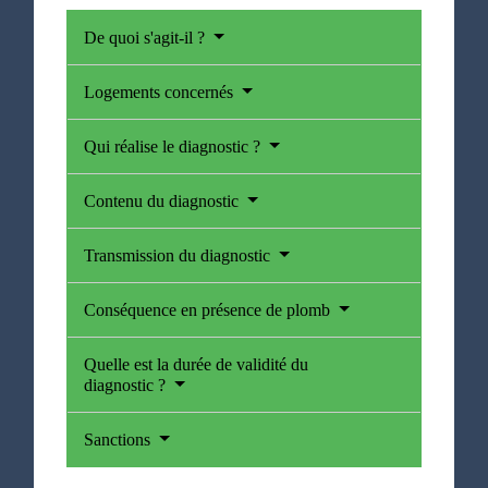
De quoi s'agit-il ?
Logements concernés
Qui réalise le diagnostic ?
Contenu du diagnostic
Transmission du diagnostic
Conséquence en présence de plomb
Quelle est la durée de validité du
diagnostic ?
Sanctions