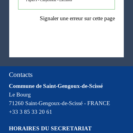
Signaler une erreur sur cette page
Contacts
Commune de Saint-Gengoux-de-Scissé
Le Bourg
71260 Saint-Gengoux-de-Scissé - FRANCE
+33 3 85 33 20 61
HORAIRES DU SECRETARIAT