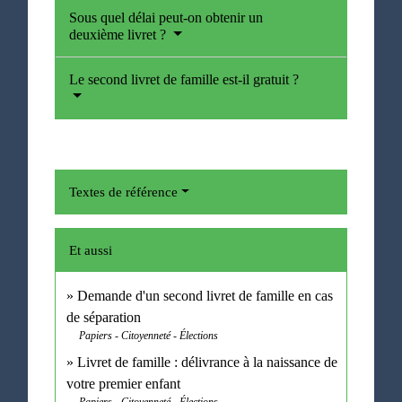
Sous quel délai peut-on obtenir un
deuxième livret ?
Le second livret de famille est-il gratuit ?
Textes de référence
Et aussi
Demande d'un second livret de famille en cas
de séparation
Papiers - Citoyenneté - Élections
Livret de famille : délivrance à la naissance de
votre premier enfant
Papiers - Citoyenneté - Élections