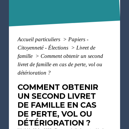
Accueil particuliers
>
Papiers -
Citoyenneté - Élections
>
Livret de
famille
>
Comment obtenir un second
livret de famille en cas de perte, vol ou
détérioration ?
COMMENT OBTENIR
UN SECOND LIVRET
DE FAMILLE EN CAS
DE PERTE, VOL OU
DÉTÉRIORATION ?