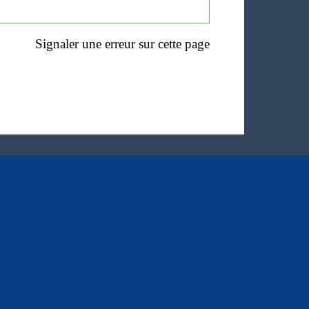
Signaler une erreur sur cette page