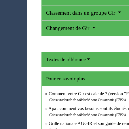
Classement dans un groupe Gir
Changement de Gir
Textes de référence
Pour en savoir plus
Comment votre Gir est calculé ? (version "F
Caisse nationale de solidarité pour l'autonomie (CNSA)
Apa : comment vos besoins sont-ils étudiés ?
Caisse nationale de solidarité pour l'autonomie (CNSA)
Grille nationale AGGIR et son guide de re