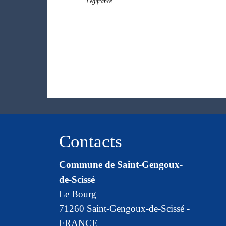
Legifrance
Contacts
Commune de Saint-Gengoux-
de-Scissé
Le Bourg
71260 Saint-Gengoux-de-Scissé -
FRANCE