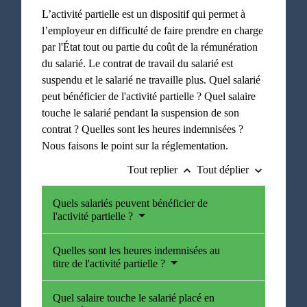
L’activité partielle est un dispositif qui permet à
l’employeur en difficulté de faire prendre en charge
par l'État tout ou partie du coût de la rémunération
du salarié. Le contrat de travail du salarié est
suspendu et le salarié ne travaille plus. Quel salarié
peut bénéficier de l'activité partielle ? Quel salaire
touche le salarié pendant la suspension de son
contrat ? Quelles sont les heures indemnisées ?
Nous faisons le point sur la réglementation.
Tout replier
Tout déplier
keyboard_arrow_up
keyboard_arrow_down
Quels salariés peuvent bénéficier de
l'activité partielle ?
Quelles sont les heures indemnisées au
titre de l'activité partielle ?
Quel salaire touche le salarié placé en