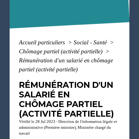
Accueil particuliers
>
Social - Santé
>
Chômage partiel (activité partielle)
>
Rémunération d'un salarié en chômage
partiel (activité partielle)
RÉMUNÉRATION D'UN
SALARIÉ EN
CHÔMAGE PARTIEL
(ACTIVITÉ PARTIELLE)
Vérifié le 28 Jul 2023 - Direction de l'information légale et
administrative (Première ministre), Ministère chargé du
travail