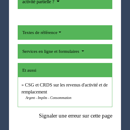
activité partielle ?
Textes de référence
Services en ligne et formulaires
Et aussi
CSG et CRDS sur les revenus d'activité et de
remplacement
Argent - Impôts - Consommation
Signaler une erreur sur cette page