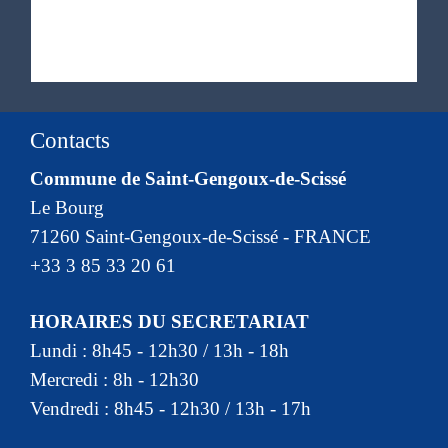
Contacts
Commune de Saint-Gengoux-de-Scissé
Le Bourg
71260 Saint-Gengoux-de-Scissé - FRANCE
+33 3 85 33 20 61
HORAIRES DU SECRETARIAT
Lundi : 8h45 - 12h30 / 13h - 18h
Mercredi : 8h - 12h30
Vendredi : 8h45 - 12h30 / 13h - 17h