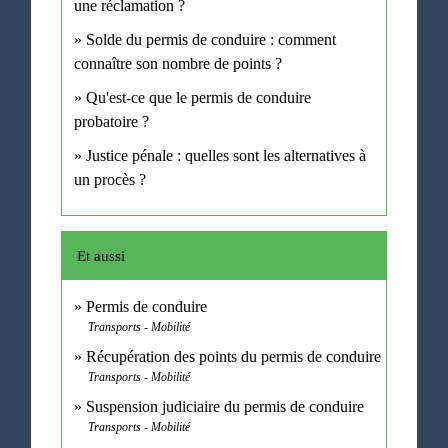
une réclamation ?
Solde du permis de conduire : comment
connaître son nombre de points ?
Qu'est-ce que le permis de conduire
probatoire ?
Justice pénale : quelles sont les alternatives à
un procès ?
Et aussi
Permis de conduire
Transports - Mobilité
Récupération des points du permis de conduire
Transports - Mobilité
Suspension judiciaire du permis de conduire
Transports - Mobilité