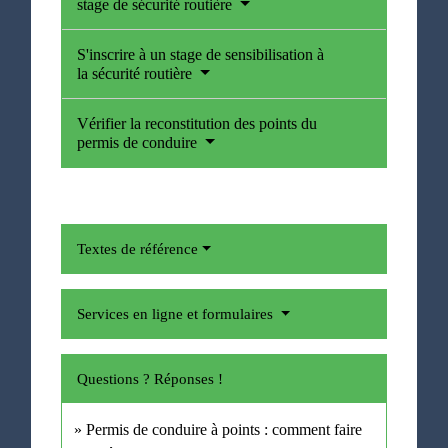
stage de sécurité routière
S'inscrire à un stage de sensibilisation à
la sécurité routière
Vérifier la reconstitution des points du
permis de conduire
Textes de référence
Services en ligne et formulaires
Questions ? Réponses !
Permis de conduire à points : comment faire