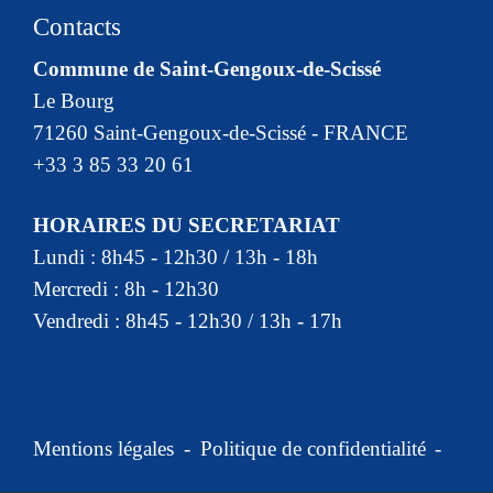
Contacts
Commune de Saint-Gengoux-de-Scissé
Le Bourg
71260 Saint-Gengoux-de-Scissé - FRANCE
+33 3 85 33 20 61
HORAIRES DU SECRETARIAT
Lundi : 8h45 - 12h30 / 13h - 18h
Mercredi : 8h - 12h30
Vendredi : 8h45 - 12h30 / 13h - 17h
Mentions légales
-
Politique de confidentialité
-