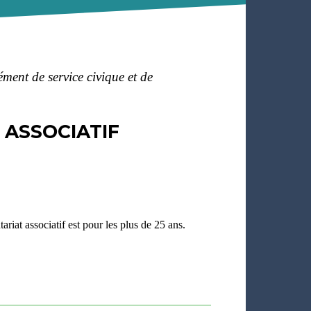
ment de service civique et de
 ASSOCIATIF
ariat associatif est pour les plus de 25 ans.