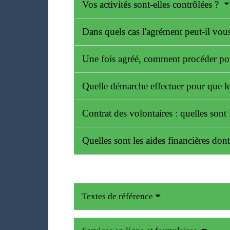
Vos activités sont-elles contrôlées ?
Dans quels cas l'agrément peut-il vous
Une fois agréé, comment procéder pou
Quelle démarche effectuer pour que le
Contrat des volontaires : quelles sont 
Quelles sont les aides financières do
Textes de référence