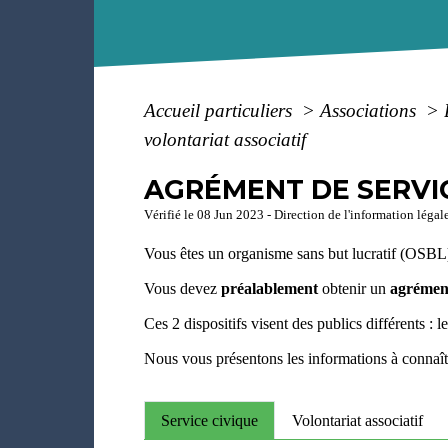
Accueil particuliers
>
Associations
>
volontariat associatif
AGRÉMENT DE SERVIC
Vérifié le 08 Jun 2023 - Direction de l'information légal
Vous êtes un organisme sans but lucratif (OSBL
Vous devez
préalablement
obtenir un
agrémen
Ces 2 dispositifs visent des publics différents : l
Nous vous présentons les informations à connaît
Service civique
Volontariat associatif