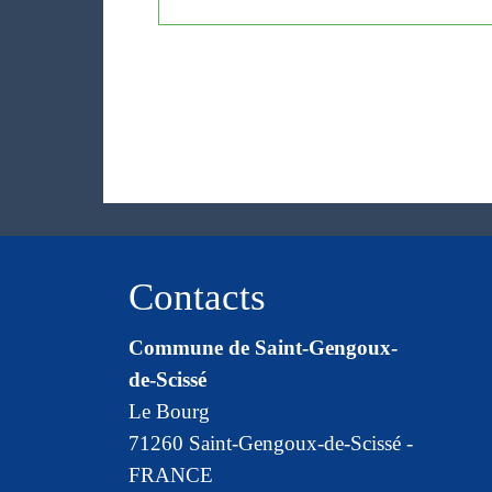
Contacts
Commune de Saint-Gengoux-
de-Scissé
Le Bourg
71260 Saint-Gengoux-de-Scissé -
FRANCE