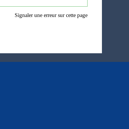
Signaler une erreur sur cette page