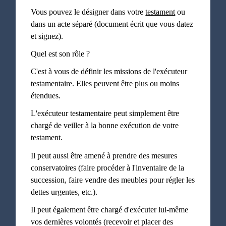
Vous pouvez le désigner dans votre
testament
ou
dans un acte séparé (document écrit que vous datez
et signez).
Quel est son rôle ?
C'est à vous de définir les missions de l'exécuteur
testamentaire. Elles peuvent être plus ou moins
étendues.
L'exécuteur testamentaire peut simplement être
chargé de veiller à la bonne exécution de votre
testament.
Il peut aussi être amené à prendre des mesures
conservatoires (faire procéder à l'inventaire de la
succession, faire vendre des meubles pour régler les
dettes urgentes, etc.).
Il peut également être chargé d'exécuter lui-même
vos dernières volontés (recevoir et placer des