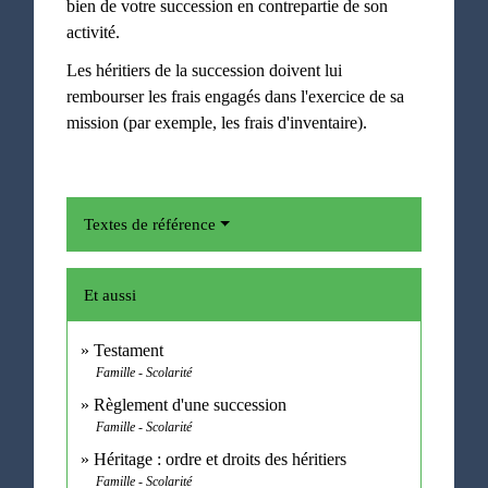
bien de votre succession en contrepartie de son
activité.
Les héritiers de la succession doivent lui
rembourser les frais engagés dans l'exercice de sa
mission (par exemple, les frais d'inventaire).
Textes de référence
Et aussi
Testament
Famille - Scolarité
Règlement d'une succession
Famille - Scolarité
Héritage : ordre et droits des héritiers
Famille - Scolarité