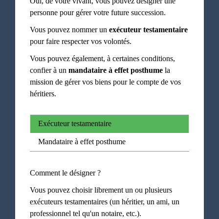
Oui, de votre vivant, vous pouvez désigner une
personne pour gérer votre future succession.
Vous pouvez nommer un
exécuteur testamentaire
pour faire respecter vos volontés.
Vous pouvez également, à certaines conditions,
confier à un
mandataire à effet posthume
la
mission de gérer vos biens pour le compte de vos
héritiers.
Exécuteur testamentaire
Mandataire à effet posthume
Comment le désigner ?
Vous pouvez choisir librement un ou plusieurs
exécuteurs testamentaires (un héritier, un ami, un
professionnel tel qu'un notaire, etc.).