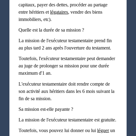
capitaux, payer des dettes, procéder au partage
entre héritiers et
légataires
, vendre des biens
immobiliers, etc).
Quelle est la durée de sa mission ?
La mission de l'exécuteur testamentaire prend fin
au plus tard 2 ans après l'ouverture du testament.
Toutefois, l'exécuteur testamentaire peut demander
au juge de prolonger sa mission pour une durée
maximum d'1 an.
L'exécuteur testamentaire doit rendre compte de
son activité aux héritiers dans les 6 mois suivant la
fin de sa mission.
Sa mission est-elle payante ?
La mission de l'exécuteur testamentaire est gratuite.
Toutefois, vous pouvez lui donner ou lui
léguer
un