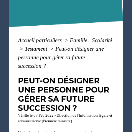
Accueil particuliers
>
Famille - Scolarité
>
Testament
>
Peut-on désigner une
personne pour gérer sa future
succession ?
PEUT-ON DÉSIGNER
UNE PERSONNE POUR
GÉRER SA FUTURE
SUCCESSION ?
Vérifié le 07 Feb 2022 - Direction de l'information légale et
administrative (Première ministre)