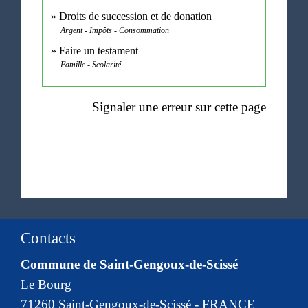
Droits de succession et de donation
Argent - Impôts - Consommation
Faire un testament
Famille - Scolarité
Signaler une erreur sur cette page
Contacts
Commune de Saint-Gengoux-de-Scissé
Le Bourg
71260 Saint-Gengoux-de-Scissé - FRANCE