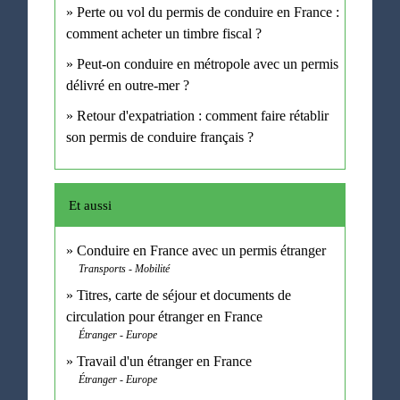
Perte ou vol du permis de conduire en France :
comment acheter un timbre fiscal ?
Peut-on conduire en métropole avec un permis
délivré en outre-mer ?
Retour d'expatriation : comment faire rétablir
son permis de conduire français ?
Et aussi
Conduire en France avec un permis étranger
Transports - Mobilité
Titres, carte de séjour et documents de
circulation pour étranger en France
Étranger - Europe
Travail d'un étranger en France
Étranger - Europe