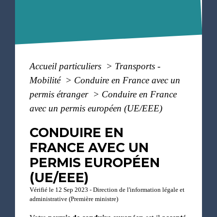
Accueil particuliers
>
Transports -
Mobilité
>
Conduire en France avec un
permis étranger
>
Conduire en France
avec un permis européen (UE/EEE)
CONDUIRE EN
FRANCE AVEC UN
PERMIS EUROPÉEN
(UE/EEE)
Vérifié le 12 Sep 2023 - Direction de l'information légale et
administrative (Première ministre)