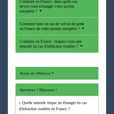
Conduire en France : dans quels cas
devez-vous échanger votre permis
européen ?
Comment faire en cas de vol ou de perte
en France de votre permis européen ?
Conduire en France : risquez-vous une
amende en cas d'infraction routière ?
Textes de référence
Questions ? Réponses !
Quelle amende risque un étranger en cas
d'infraction routière en France ?