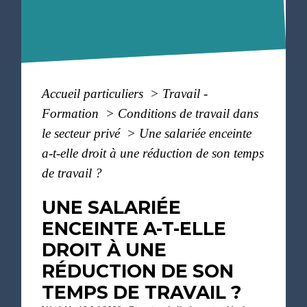
Accueil particuliers
>
Travail -
Formation
>
Conditions de travail dans
le secteur privé
>
Une salariée enceinte
a-t-elle droit à une réduction de son temps
de travail ?
UNE SALARIÉE
ENCEINTE A-T-ELLE
DROIT À UNE
RÉDUCTION DE SON
TEMPS DE TRAVAIL ?