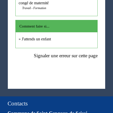
congé de maternité
Travail - Formation
Comment faire si...
J'attends un enfant
Signaler une erreur sur cette page
Contacts