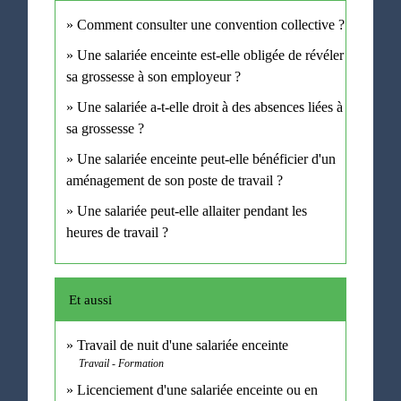
Comment consulter une convention collective ?
Une salariée enceinte est-elle obligée de révéler
sa grossesse à son employeur ?
Une salariée a-t-elle droit à des absences liées à
sa grossesse ?
Une salariée enceinte peut-elle bénéficier d'un
aménagement de son poste de travail ?
Une salariée peut-elle allaiter pendant les
heures de travail ?
Et aussi
Travail de nuit d'une salariée enceinte
Travail - Formation
Licenciement d'une salariée enceinte ou en