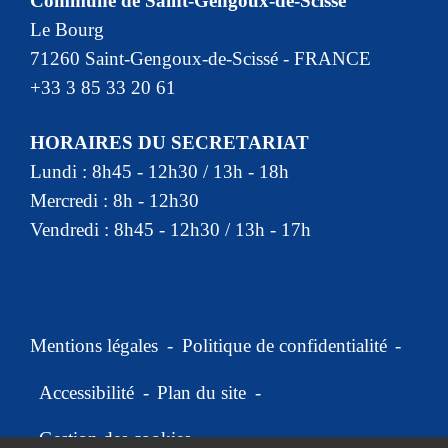
Commune de Saint-Gengoux-de-Scissé
Le Bourg
71260 Saint-Gengoux-de-Scissé - FRANCE
+33 3 85 33 20 61
HORAIRES DU SECRETARIAT
Lundi : 8h45 - 12h30 / 13h - 18h
Mercredi : 8h - 12h30
Vendredi : 8h45 - 12h30 / 13h - 17h
Mentions légales
-
Politique de confidentialité
-
Accessibilité
-
Plan du site
-
Gestion des cookies