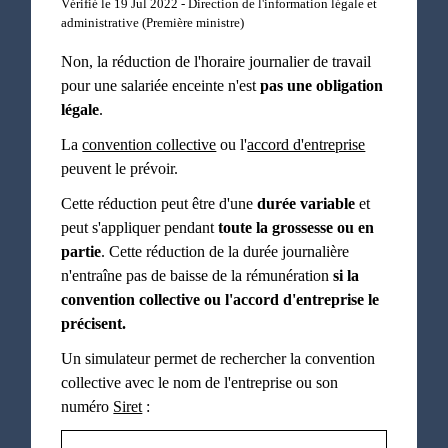
Vérifié le 19 Jul 2022 - Direction de l'information légale et
administrative (Première ministre)
Non, la réduction de l'horaire journalier de travail
pour une salariée enceinte n'est
pas une obligation
légale
.
La
convention collective
ou l'
accord d'entreprise
peuvent le prévoir.
Cette réduction peut être d'une
durée variable
et
peut s'appliquer pendant
toute la grossesse ou en
partie
. Cette réduction de la durée journalière
n'entraîne pas de baisse de la rémunération
si la
convention collective ou l'accord d'entreprise le
précisent.
Un simulateur permet de rechercher la convention
collective avec le nom de l'entreprise ou son
numéro
Siret
: