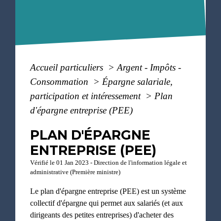
Accueil particuliers
>
Argent - Impôts -
Consommation
>
Épargne salariale,
participation et intéressement
>
Plan
d'épargne entreprise (PEE)
PLAN D'ÉPARGNE
ENTREPRISE (PEE)
Vérifié le 01 Jan 2023 - Direction de l'information légale et
administrative (Première ministre)
Le plan d'épargne entreprise (PEE) est un système
collectif d'épargne qui permet aux salariés (et aux
dirigeants des petites entreprises) d'acheter des