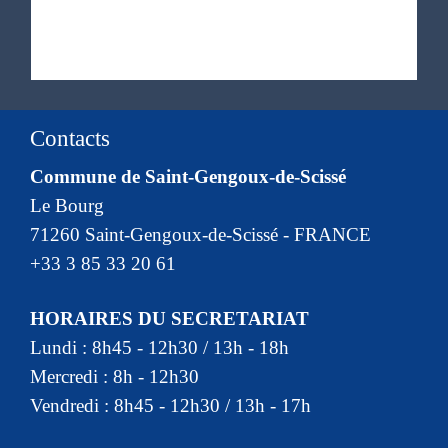
Contacts
Commune de Saint-Gengoux-de-Scissé
Le Bourg
71260 Saint-Gengoux-de-Scissé - FRANCE
+33 3 85 33 20 61
HORAIRES DU SECRETARIAT
Lundi : 8h45 - 12h30 / 13h - 18h
Mercredi : 8h - 12h30
Vendredi : 8h45 - 12h30 / 13h - 17h