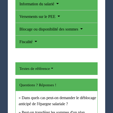
Information du salarié
Versements sur le PEE
Blocage ou disponibilité des sommes
Fiscalité
Textes de référence
Questions ? Réponses !
Dans quels cas peut-on demander le déblocage
anticipé de l'épargne salariale ?
Peut-on transférer les sommes d'un plan