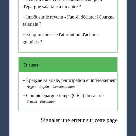
d'épargne salariale à un autre ?
Impôt sur le revenu - Faut-il déclarer l'épargne
salariale ?
En quoi consiste l'attribution d'actions
gratuites ?
Et aussi
Épargne salariale, participation et intéressement
Argent - Impôts - Consommation
Compte épargne-temps (CET) du salarié
Travail - Formation
Signaler une erreur sur cette page