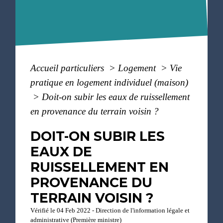
Accueil particuliers
>
Logement
>
Vie
pratique en logement individuel (maison)
>
Doit-on subir les eaux de ruissellement
en provenance du terrain voisin ?
DOIT-ON SUBIR LES
EAUX DE
RUISSELLEMENT EN
PROVENANCE DU
TERRAIN VOISIN ?
Vérifié le 04 Feb 2022 - Direction de l'information légale et
administrative (Première ministre)