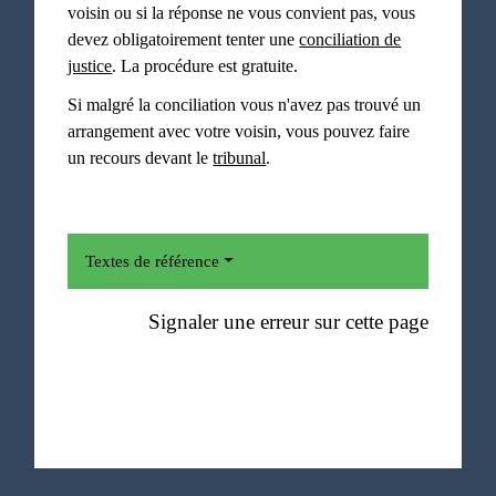
voisin ou si la réponse ne vous convient pas, vous
devez obligatoirement tenter une
conciliation de
justice
. La procédure est gratuite.
Si malgré la conciliation vous n'avez pas trouvé un
arrangement avec votre voisin, vous pouvez faire
un recours devant le
tribunal
.
Textes de référence
Signaler une erreur sur cette page