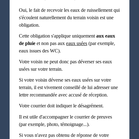
Oui, le fait de recevoir les eaux de ruissellement qui
s'écoulent naturellement du terrain voisin est une
obligation.
Cette obligation s'applique uniquement
aux eaux
de pluie
et non pas aux
eaux usées
(par exemple,
eaux issues des WC).
Votre voisin ne peut donc pas déverser ses eaux
usées sur votre terrain.
Si votre voisin déverse ses eaux usées sur votre
terrain, il est vivement conseillé de lui adresser une
lettre recommandée avec accusé de réception.
Votre courrier doit indiquer le désagrément.
Il est utile d'accompagner le courrier de preuves
(par exemple, photo, témoignage...).
Si vous n'avez pas obtenu de réponse de votre