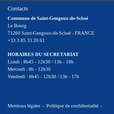
Contacts
Commune de Saint-Gengoux-de-Scissé
Le Bourg
71260 Saint-Gengoux-de-Scissé - FRANCE
+33 3 85 33 20 61
HORAIRES DU SECRETARIAT
Lundi : 8h45 - 12h30 / 13h - 18h
Mercredi : 8h - 12h30
Vendredi : 8h45 - 12h30 / 13h - 17h
Mentions légales
-
Politique de confidentialité
-