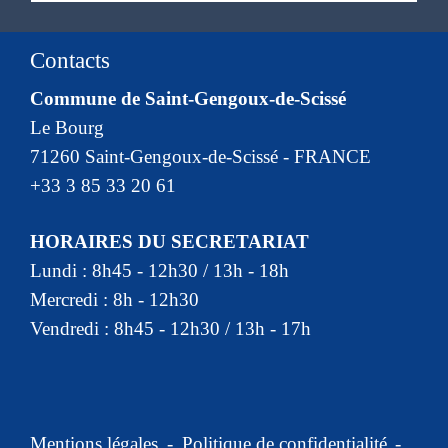
Contacts
Commune de Saint-Gengoux-de-Scissé
Le Bourg
71260 Saint-Gengoux-de-Scissé - FRANCE
+33 3 85 33 20 61
HORAIRES DU SECRETARIAT
Lundi : 8h45 - 12h30 / 13h - 18h
Mercredi : 8h - 12h30
Vendredi : 8h45 - 12h30 / 13h - 17h
Mentions légales
-
Politique de confidentialité
-