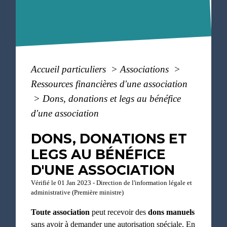
Accueil particuliers
>
Associations
>
Ressources financières d'une association
>
Dons, donations et legs au bénéfice
d'une association
DONS, DONATIONS ET
LEGS AU BÉNÉFICE
D'UNE ASSOCIATION
Vérifié le 01 Jan 2023 - Direction de l'information légale et
administrative (Première ministre)
Toute association
peut recevoir des
dons manuels
sans avoir à demander une autorisation spéciale. En