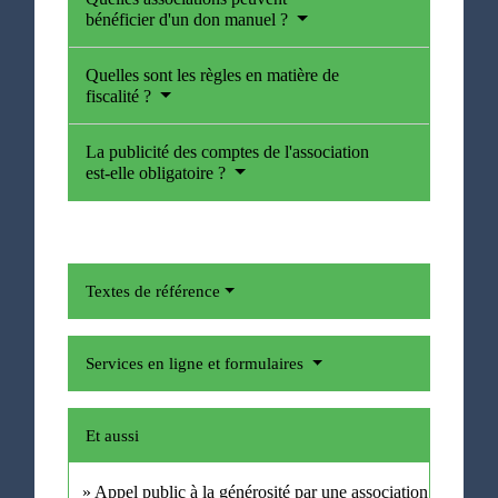
bénéficier d'un don manuel ?
Quelles sont les règles en matière de
fiscalité ?
La publicité des comptes de l'association
est-elle obligatoire ?
Textes de référence
Services en ligne et formulaires
Et aussi
Appel public à la générosité par une association