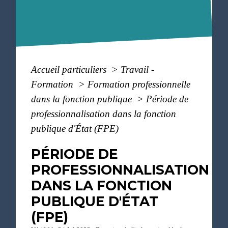
Accueil particuliers
>
Travail -
Formation
>
Formation professionnelle
dans la fonction publique
>
Période de
professionnalisation dans la fonction
publique d'État (FPE)
PÉRIODE DE
PROFESSIONNALISATION
DANS LA FONCTION
PUBLIQUE D'ÉTAT
(FPE)