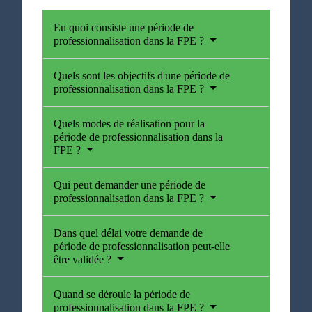
En quoi consiste une période de
professionnalisation dans la FPE ?
Quels sont les objectifs d'une période de
professionnalisation dans la FPE ?
Quels modes de réalisation pour la
période de professionnalisation dans la
FPE ?
Qui peut demander une période de
professionnalisation dans la FPE ?
Dans quel délai votre demande de
période de professionnalisation peut-elle
être validée ?
Quand se déroule la période de
professionnalisation dans la FPE ?