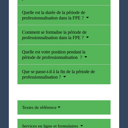
Quelle est la durée de la période de
professionnalisation dans la FPE ?
Comment se formalise la période de
professionnalisation dans la FPE ?
Quelle est votre position pendant la
période de professionnalisation ?
Que se passe-t-il à la fin de la période de
professionnalisation ?
Textes de référence
Services en ligne et formulaires