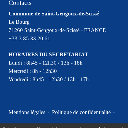
Contacts
Commune de Saint-Gengoux-de-Scissé
Le Bourg
71260 Saint-Gengoux-de-Scissé - FRANCE
+33 3 85 33 20 61
HORAIRES DU SECRETARIAT
Lundi : 8h45 - 12h30 / 13h - 18h
Mercredi : 8h - 12h30
Vendredi : 8h45 - 12h30 / 13h - 17h
Mentions légales
-
Politique de confidentialité
-
Accessibilité
-
Plan du site
-