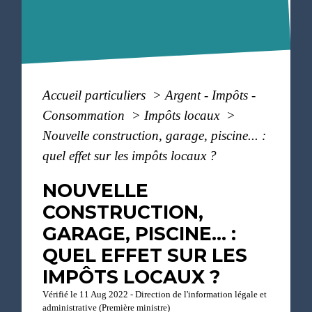
Accueil particuliers
>
Argent - Impôts -
Consommation
>
Impôts locaux
>
Nouvelle construction, garage, piscine... :
quel effet sur les impôts locaux ?
NOUVELLE
CONSTRUCTION,
GARAGE, PISCINE... :
QUEL EFFET SUR LES
IMPÔTS LOCAUX ?
Vérifié le 11 Aug 2022 - Direction de l'information légale et
administrative (Première ministre)