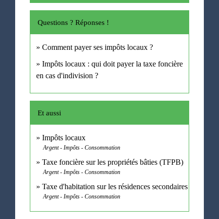
Questions ? Réponses !
Comment payer ses impôts locaux ?
Impôts locaux : qui doit payer la taxe foncière
en cas d'indivision ?
Et aussi
Impôts locaux
Argent - Impôts - Consommation
Taxe foncière sur les propriétés bâties (TFPB)
Argent - Impôts - Consommation
Taxe d'habitation sur les résidences secondaires
Argent - Impôts - Consommation