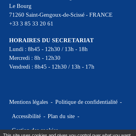
Le Bourg
71260 Saint-Gengoux-de-Scissé - FRANCE
+33 3 85 33 20 61
HORAIRES DU SECRETARIAT
Lundi : 8h45 - 12h30 / 13h - 18h
Mercredi : 8h - 12h30
Vendredi : 8h45 - 12h30 / 13h - 17h
Mentions légales
-
Politique de confidentialité
-
Accessibilité
-
Plan du site
-
Gestion des cookies
This site uses cookies and gives you control over what you want