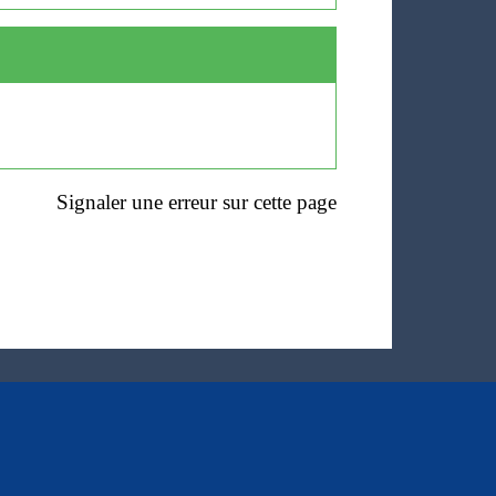
Signaler une erreur sur cette page