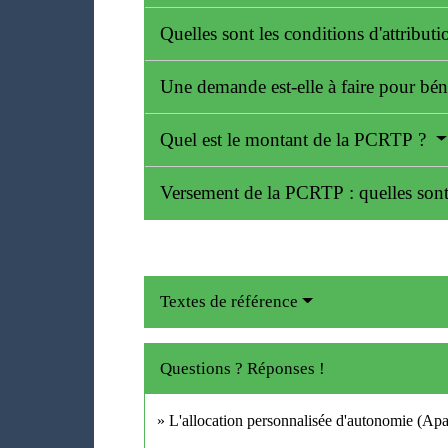
Quelles sont les conditions d'attribu
Une demande est-elle à faire pour bé
Quel est le montant de la PCRTP ?
Versement de la PCRTP : quelles sont 
Textes de référence
Questions ? Réponses !
L'allocation personnalisée d'autonomie (Apa)