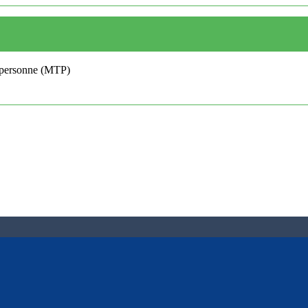
ce personne (MTP)