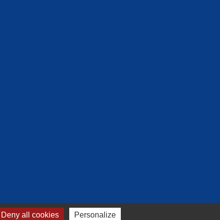
Deny all cookies
Personalize