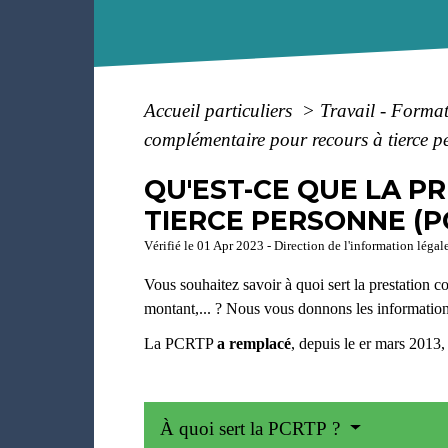
Accueil particuliers
>
Travail - Forma
complémentaire pour recours à tierce 
QU'EST-CE QUE LA 
TIERCE PERSONNE (P
Vérifié le 01 Apr 2023 - Direction de l'information légal
Vous souhaitez savoir à quoi sert la prestation 
montant,... ? Nous vous donnons les informations
La PCRTP
a remplacé
, depuis le
er
mars 2013,
À quoi sert la PCRTP ?