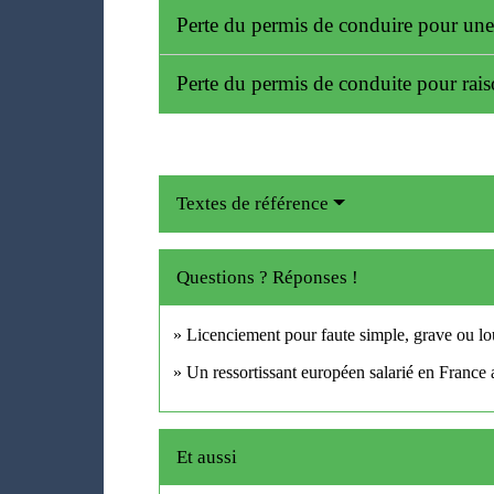
Perte du permis de conduire pour une
Perte du permis de conduite pour rai
Textes de référence
Questions ? Réponses !
Licenciement pour faute simple, grave ou lou
Un ressortissant européen salarié en France a
Et aussi