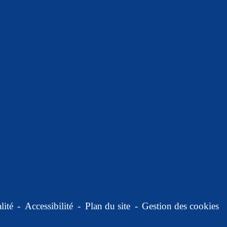
lité
-
Accessibilité
-
Plan du site
-
Gestion des cookies