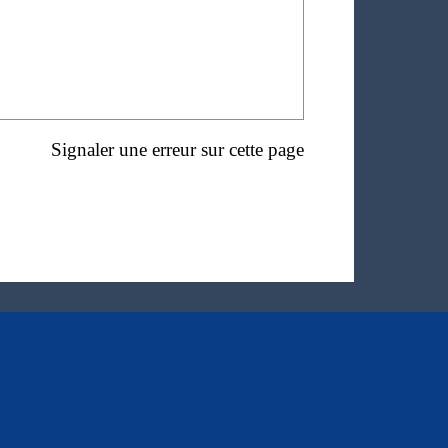
Signaler une erreur sur cette page