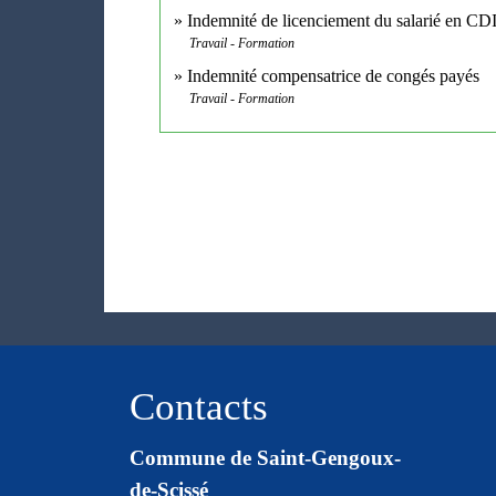
Indemnité de licenciement du salarié en CD
Travail - Formation
Indemnité compensatrice de congés payés
Travail - Formation
Contacts
Commune de Saint-Gengoux-
de-Scissé