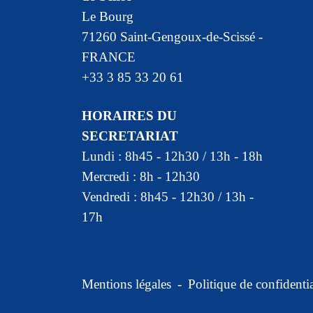
Le Bourg
71260 Saint-Gengoux-de-Scissé -
FRANCE
+33 3 85 33 20 61
HORAIRES DU
SECRETARIAT
Lundi : 8h45 - 12h30 / 13h - 18h
Mercredi : 8h - 12h30
Vendredi : 8h45 - 12h30 / 13h -
17h
Mentions légales
-
Politique de confidentia