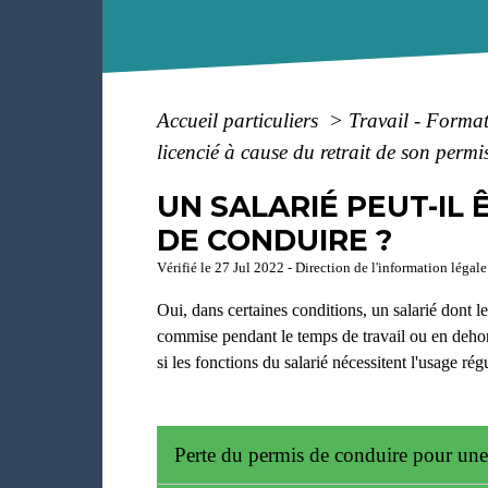
Accueil particuliers
>
Travail - Forma
licencié à cause du retrait de son permi
UN SALARIÉ PEUT-IL 
DE CONDUIRE ?
Vérifié le 27 Jul 2022 - Direction de l'information légale
Oui, dans certaines conditions, un salarié dont le
commise pendant le temps de travail ou en dehors d
si les fonctions du salarié nécessitent l'usage rég
Perte du permis de conduire pour une