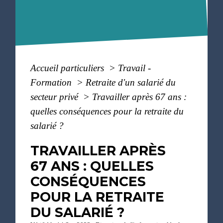
Accueil particuliers
>
Travail -
Formation
>
Retraite d'un salarié du
secteur privé
>
Travailler après 67 ans :
quelles conséquences pour la retraite du
salarié ?
TRAVAILLER APRÈS
67 ANS : QUELLES
CONSÉQUENCES
POUR LA RETRAITE
DU SALARIÉ ?