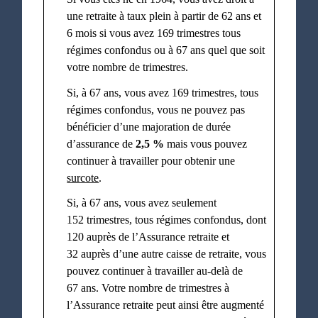
une retraite à taux plein à partir de 62 ans et
6 mois si vous avez 169 trimestres tous
régimes confondus ou à 67 ans quel que soit
votre nombre de trimestres.
Si, à 67 ans, vous avez 169 trimestres, tous
régimes confondus, vous ne pouvez pas
bénéficier d’une majoration de durée
d’assurance de
2,5 %
mais vous pouvez
continuer à travailler pour obtenir une
surcote
.
Si, à 67 ans, vous avez seulement
152 trimestres, tous régimes confondus, dont
120 auprès de l’Assurance retraite et
32 auprès d’une autre caisse de retraite, vous
pouvez continuer à travailler au-delà de
67 ans. Votre nombre de trimestres à
l’Assurance retraite peut ainsi être augmenté