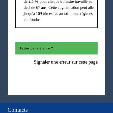
de
2,5 %
pour chaque trimestre travaillé au-
delà de 67 ans. Cette augmentation peut aller
jusqu'à 169 trimestres au total, tous régimes
confondus.
Textes de référence
Signaler une erreur sur cette page
Contacts