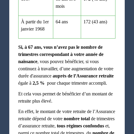
mois
À partir du 1
er
64 ans
172 (43 ans)
janvier 1968
Si, à 67 ans, vous n’avez pas le nombre de
trimestres correspondant à votre année de
naissance
, vous pouvez bénéficier, si vous
continuez à travailler, d’une augmentation de votre
durée d'assurance
auprès de l’Assurance retraite
égale à
2,5 %
pour chaque trimestre accompli.
Et cela vous permet de bénéficier d’un montant de
retraite plus élevé.
En effet, le montant de votre retraite de l’Assurance
retraite dépend de votre
nombre total
de trimestres
d’assurance retraite,
tous régimes confondus
et,
parmi ce nombre total de trimestres, du
nombre de