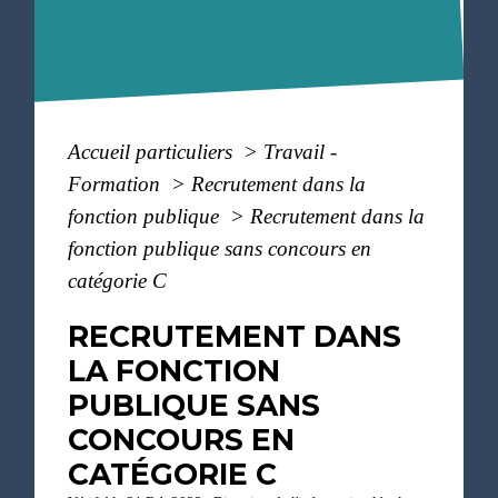
Accueil particuliers
>
Travail -
Formation
>
Recrutement dans la
fonction publique
>
Recrutement dans la
fonction publique sans concours en
catégorie C
RECRUTEMENT DANS
LA FONCTION
PUBLIQUE SANS
CONCOURS EN
CATÉGORIE C