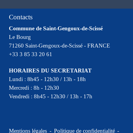
Contacts
Commune de Saint-Gengoux-de-Scissé
Le Bourg
71260 Saint-Gengoux-de-Scissé - FRANCE
+33 3 85 33 20 61
HORAIRES DU SECRETARIAT
Lundi : 8h45 - 12h30 / 13h - 18h
Mercredi : 8h - 12h30
Vendredi : 8h45 - 12h30 / 13h - 17h
Mentions légales
-
Politique de confidentialité
-