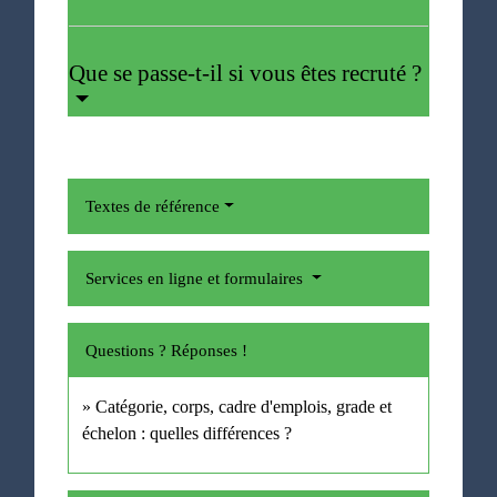
Que se passe-t-il si vous êtes recruté ?
Textes de référence
Services en ligne et formulaires
Questions ? Réponses !
Catégorie, corps, cadre d'emplois, grade et
échelon : quelles différences ?