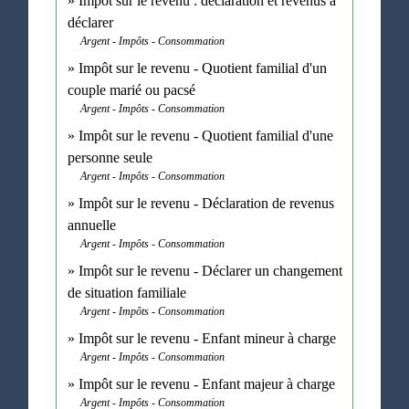
Impôt sur le revenu : déclaration et revenus à
déclarer
Argent - Impôts - Consommation
Impôt sur le revenu - Quotient familial d'un
couple marié ou pacsé
Argent - Impôts - Consommation
Impôt sur le revenu - Quotient familial d'une
personne seule
Argent - Impôts - Consommation
Impôt sur le revenu - Déclaration de revenus
annuelle
Argent - Impôts - Consommation
Impôt sur le revenu - Déclarer un changement
de situation familiale
Argent - Impôts - Consommation
Impôt sur le revenu - Enfant mineur à charge
Argent - Impôts - Consommation
Impôt sur le revenu - Enfant majeur à charge
Argent - Impôts - Consommation