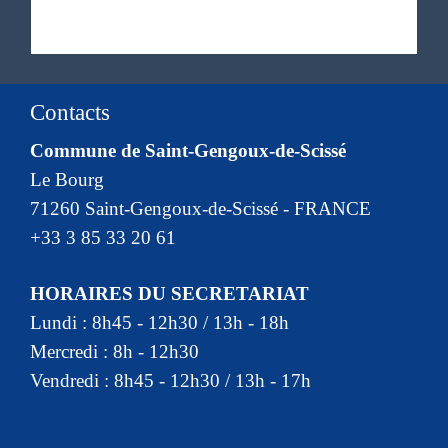
Contacts
Commune de Saint-Gengoux-de-Scissé
Le Bourg
71260 Saint-Gengoux-de-Scissé - FRANCE
+33 3 85 33 20 61
HORAIRES DU SECRETARIAT
Lundi : 8h45 - 12h30 / 13h - 18h
Mercredi : 8h - 12h30
Vendredi : 8h45 - 12h30 / 13h - 17h