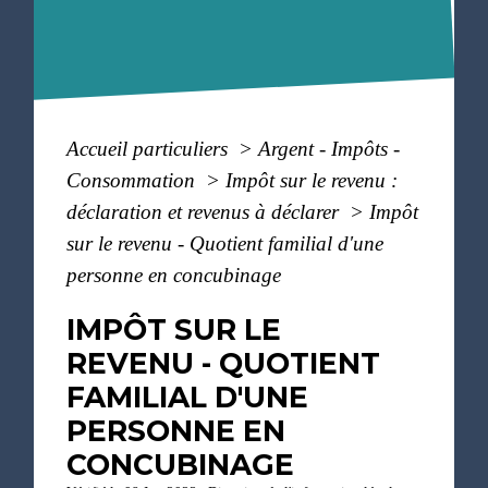
Accueil particuliers
>
Argent - Impôts -
Consommation
>
Impôt sur le revenu :
déclaration et revenus à déclarer
>
Impôt
sur le revenu - Quotient familial d'une
personne en concubinage
IMPÔT SUR LE
REVENU - QUOTIENT
FAMILIAL D'UNE
PERSONNE EN
CONCUBINAGE