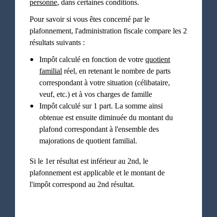
personne
, dans certaines conditions.
Pour savoir si vous êtes concerné par le
plafonnement, l'administration fiscale compare les 2
résultats suivants :
Impôt calculé en fonction de votre
quotient
familial
réel, en retenant le nombre de parts
correspondant à votre situation (célibataire,
veuf, etc.) et à vos charges de famille
Impôt calculé sur 1 part. La somme ainsi
obtenue est ensuite diminuée du montant du
plafond correspondant à l'ensemble des
majorations de quotient familial.
Si le 1
er
résultat est inférieur au 2
nd
, le
plafonnement est applicable et le montant de
l'impôt correspond au 2
nd
résultat.