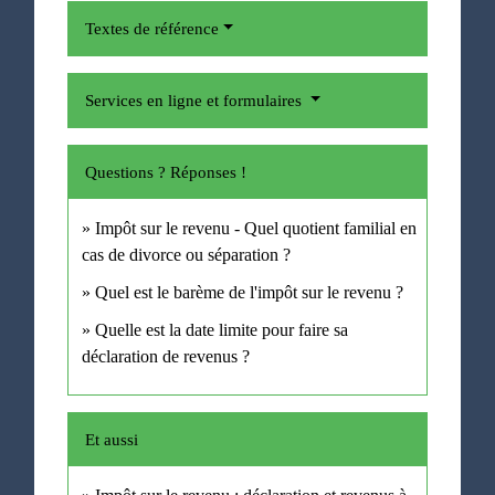
Textes de référence
Services en ligne et formulaires
Questions ? Réponses !
Impôt sur le revenu - Quel quotient familial en
cas de divorce ou séparation ?
Quel est le barème de l'impôt sur le revenu ?
Quelle est la date limite pour faire sa
déclaration de revenus ?
Et aussi