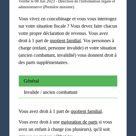
Vérifié le 08 Jun 2023 - Direction de l'information légale et
administrative (Première ministre)
Vous vivez en concubinage et vous vous interrogez
sur votre situation fiscale ? Vous devez faire chacun
votre propre déclaration de revenus. Vous avez
droit à 1 part de
quotient familial
. Vos personnes à
charge (enfant, personne invalide) et votre situation
(ancien combattant, invalidité) vous donnent droit à
des parts supplémentaires.
Général
Invalide / ancien combattant
Vous avez droit à 1 part de
quotient familial
.
Vous avez droit à une
majoration de parts
si vous
avez un enfant à charge (ou plusieurs), qu'il soit