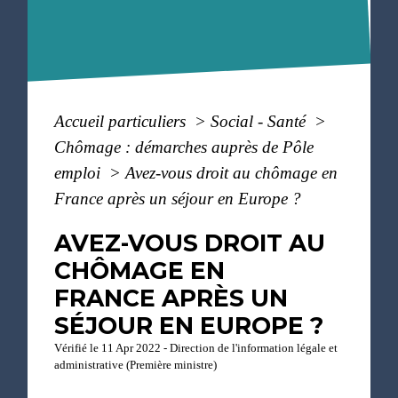
Accueil particuliers
>
Social - Santé
>
Chômage : démarches auprès de Pôle
emploi
>
Avez-vous droit au chômage en
France après un séjour en Europe ?
AVEZ-VOUS DROIT AU
CHÔMAGE EN
FRANCE APRÈS UN
SÉJOUR EN EUROPE ?
Vérifié le 11 Apr 2022 - Direction de l'information légale et
administrative (Première ministre)