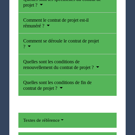
projet ?
Comment le contrat de projet est-il
rémunéré ?
Comment se déroule le contrat de projet
?
Quelles sont les conditions de
renouvellement du contrat de projet ?
Quelles sont les conditions de fin de
contrat de projet ?
Textes de référence