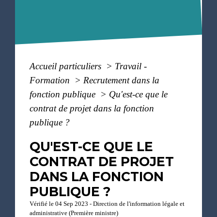
Accueil particuliers
>
Travail -
Formation
>
Recrutement dans la
fonction publique
>
Qu'est-ce que le
contrat de projet dans la fonction
publique ?
QU'EST-CE QUE LE
CONTRAT DE PROJET
DANS LA FONCTION
PUBLIQUE ?
Vérifié le 04 Sep 2023 - Direction de l'information légale et
administrative (Première ministre)