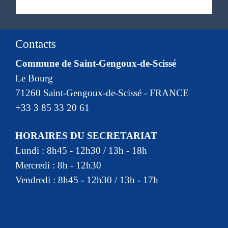
Contacts
Commune de Saint-Gengoux-de-Scissé
Le Bourg
71260 Saint-Gengoux-de-Scissé - FRANCE
+33 3 85 33 20 61
HORAIRES DU SECRETARIAT
Lundi : 8h45 - 12h30 / 13h - 18h
Mercredi : 8h - 12h30
Vendredi : 8h45 - 12h30 / 13h - 17h