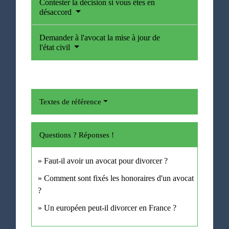
Contester la décision si vous êtes en
désaccord
Demander à l'avocat la mise à jour de
l'état civil
Textes de référence
Questions ? Réponses !
Faut-il avoir un avocat pour divorcer ?
Comment sont fixés les honoraires d'un avocat
?
Un européen peut-il divorcer en France ?