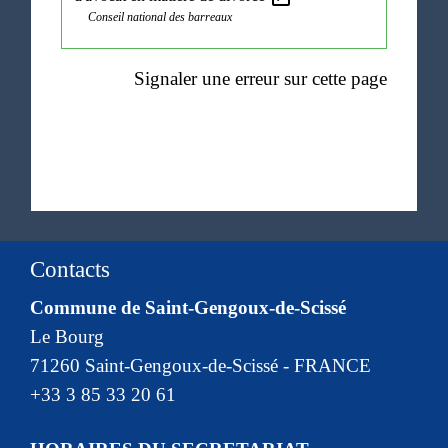
Conseil national des barreaux
Signaler une erreur sur cette page
Contacts
Commune de Saint-Gengoux-de-Scissé
Le Bourg
71260 Saint-Gengoux-de-Scissé - FRANCE
+33 3 85 33 20 61