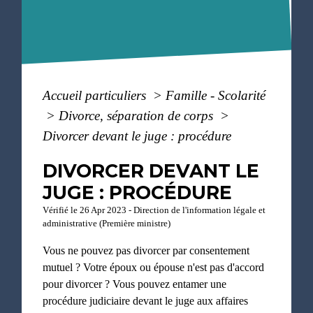
Accueil particuliers
>
Famille - Scolarité
>
Divorce, séparation de corps
>
Divorcer devant le juge : procédure
DIVORCER DEVANT LE
JUGE : PROCÉDURE
Vérifié le 26 Apr 2023 - Direction de l'information légale et
administrative (Première ministre)
Vous ne pouvez pas divorcer par consentement
mutuel ? Votre époux ou épouse n'est pas d'accord
pour divorcer ? Vous pouvez entamer une
procédure judiciaire devant le juge aux affaires