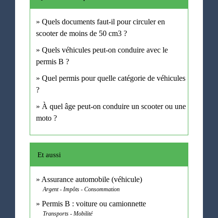
Quels documents faut-il pour circuler en
scooter de moins de 50 cm3 ?
Quels véhicules peut-on conduire avec le
permis B ?
Quel permis pour quelle catégorie de véhicules
?
À quel âge peut-on conduire un scooter ou une
moto ?
Et aussi
Assurance automobile (véhicule)
Argent - Impôts - Consommation
Permis B : voiture ou camionnette
Transports - Mobilité