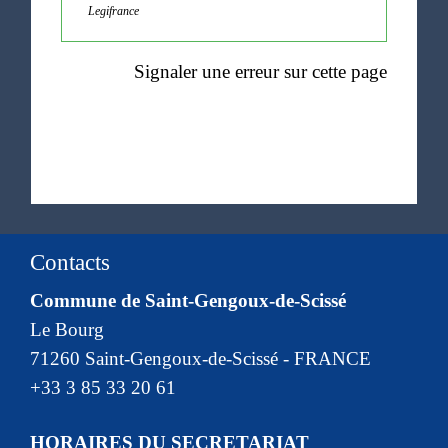
Legifrance
Signaler une erreur sur cette page
Contacts
Commune de Saint-Gengoux-de-Scissé
Le Bourg
71260 Saint-Gengoux-de-Scissé - FRANCE
+33 3 85 33 20 61
HORAIRES DU SECRETARIAT