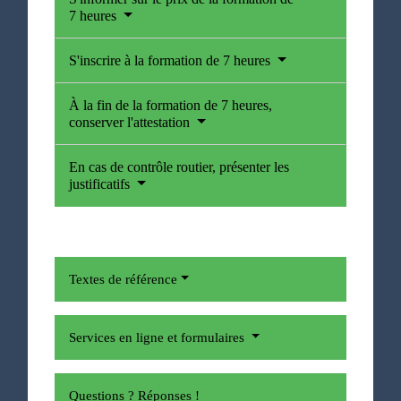
7 heures
S'inscrire à la formation de 7 heures
À la fin de la formation de 7 heures,
conserver l'attestation
En cas de contrôle routier, présenter les
justificatifs
Textes de référence
Services en ligne et formulaires
Questions ? Réponses !