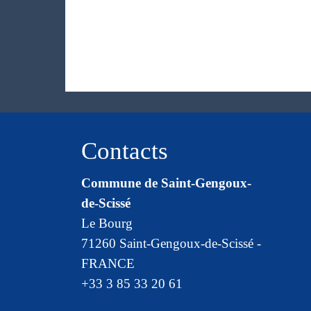
Contacts
Commune de Saint-Gengoux-
de-Scissé
Le Bourg
71260 Saint-Gengoux-de-Scissé -
FRANCE
+33 3 85 33 20 61