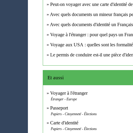
Peut-on voyager avec une carte d'identité de
Avec quels documents un mineur français peu
Avec quels documents d'identité un Français
Voyage à l'étranger : pour quel pays un Fran
Voyage aux USA : quelles sont les formalités 
Le permis de conduire est-il une pièce d'ident
Et aussi
Voyager à l'étranger
Étranger - Europe
Passeport
Papiers - Citoyenneté - Élections
Carte d'identité
Papiers - Citoyenneté - Élections