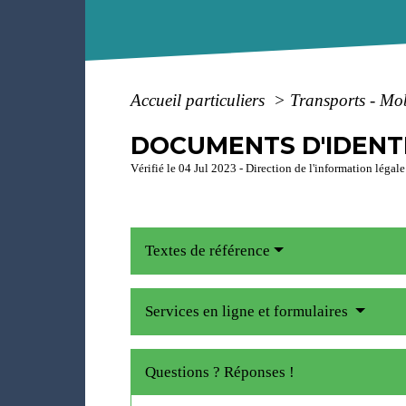
Accueil particuliers
>
Transports - Mo
DOCUMENTS D'IDENT
Vérifié le 04 Jul 2023 - Direction de l'information légale
Textes de référence
Services en ligne et formulaires
Questions ? Réponses !