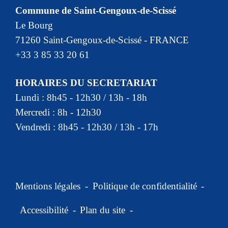
Commune de Saint-Gengoux-de-Scissé
Le Bourg
71260 Saint-Gengoux-de-Scissé - FRANCE
+33 3 85 33 20 61
HORAIRES DU SECRETARIAT
Lundi : 8h45 - 12h30 / 13h - 18h
Mercredi : 8h - 12h30
Vendredi : 8h45 - 12h30 / 13h - 17h
Mentions légales
-
Politique de confidentialité
-
Accessibilité
-
Plan du site
-