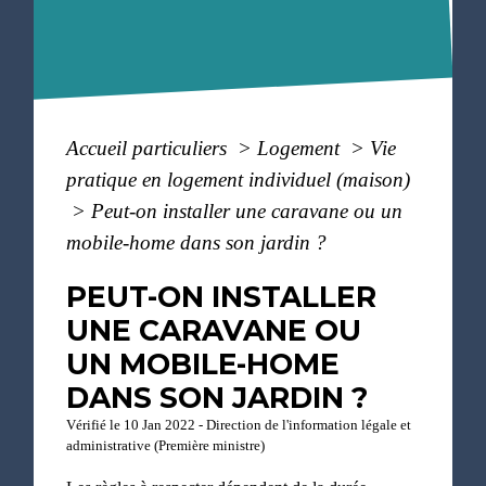
Accueil particuliers
>
Logement
>
Vie
pratique en logement individuel (maison)
>
Peut-on installer une caravane ou un
mobile-home dans son jardin ?
PEUT-ON INSTALLER
UNE CARAVANE OU
UN MOBILE-HOME
DANS SON JARDIN ?
Vérifié le 10 Jan 2022 - Direction de l'information légale et
administrative (Première ministre)