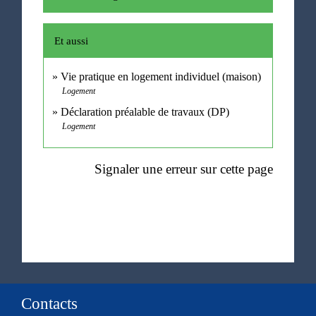
Et aussi
Vie pratique en logement individuel (maison)
Logement
Déclaration préalable de travaux (DP)
Logement
Signaler une erreur sur cette page
Contacts