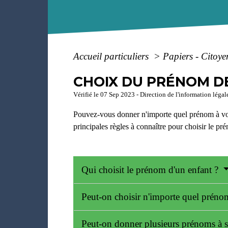
Accueil particuliers
>
Papiers - Citoye
CHOIX DU PRÉNOM D
Vérifié le 07 Sep 2023 - Direction de l'information légal
Pouvez-vous donner n'importe quel prénom à votr
principales règles à connaître pour choisir le pr
Qui choisit le prénom d'un enfant ?
Peut-on choisir n'importe quel préno
Peut-on donner plusieurs prénoms à 