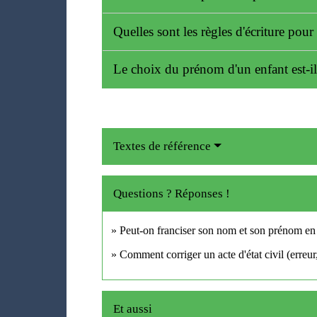
Quelles sont les règles d'écriture pou
Le choix du prénom d'un enfant est-il
Textes de référence
Questions ? Réponses !
Peut-on franciser son nom et son prénom en
Comment corriger un acte d'état civil (erreur,
Et aussi