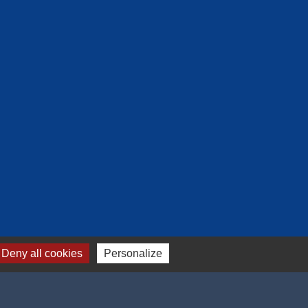
Deny all cookies
Personalize