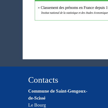
Classement des prénoms en France depuis 
Institut national de la statistique et des études économique
Contacts
Commune de Saint-Gengoux-
de-Scissé
Le Bourg