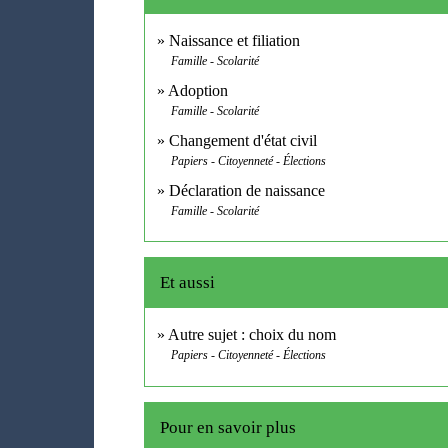
Naissance et filiation
Famille - Scolarité
Adoption
Famille - Scolarité
Changement d'état civil
Papiers - Citoyenneté - Élections
Déclaration de naissance
Famille - Scolarité
Et aussi
Autre sujet : choix du nom
Papiers - Citoyenneté - Élections
Pour en savoir plus