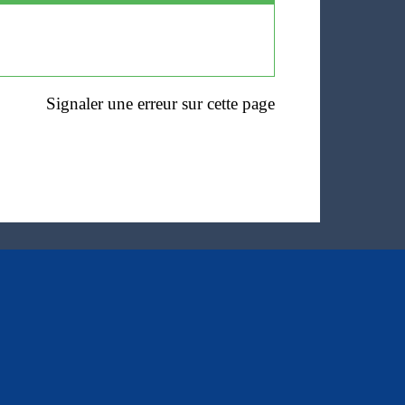
Signaler une erreur sur cette page