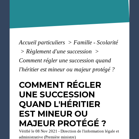
Accueil particuliers
>
Famille - Scolarité
>
Règlement d'une succession
>
Comment régler une succession quand
l'héritier est mineur ou majeur protégé ?
COMMENT RÉGLER
UNE SUCCESSION
QUAND L'HÉRITIER
EST MINEUR OU
MAJEUR PROTÉGÉ ?
Vérifié le 08 Nov 2021 - Direction de l'information légale et
administrative (Première ministre)