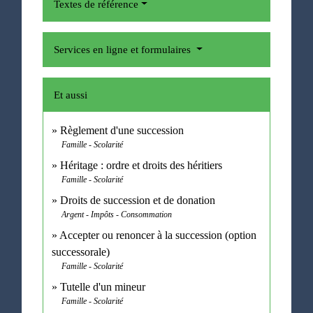
Textes de référence
Services en ligne et formulaires
Et aussi
Règlement d'une succession
Famille - Scolarité
Héritage : ordre et droits des héritiers
Famille - Scolarité
Droits de succession et de donation
Argent - Impôts - Consommation
Accepter ou renoncer à la succession (option
successorale)
Famille - Scolarité
Tutelle d'un mineur
Famille - Scolarité