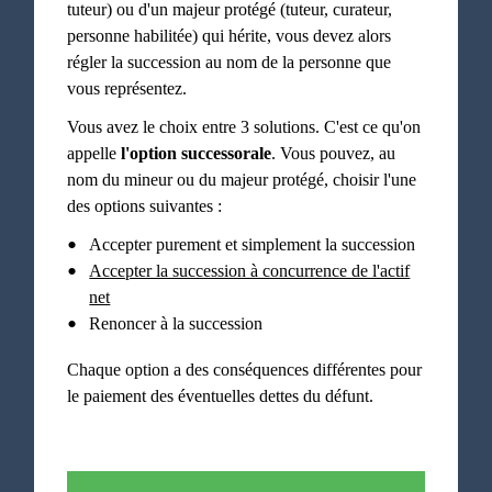
tuteur) ou d'un majeur protégé (tuteur, curateur,
personne habilitée) qui hérite, vous devez alors
régler la succession au nom de la personne que
vous représentez.
Vous avez le choix entre 3 solutions. C'est ce qu'on
appelle
l'option successorale
. Vous pouvez, au
nom du mineur ou du majeur protégé, choisir l'une
des options suivantes :
Accepter purement et simplement la succession
Accepter la succession à concurrence de l'actif
net
Renoncer à la succession
Chaque option a des conséquences différentes pour
le paiement des éventuelles dettes du défunt.