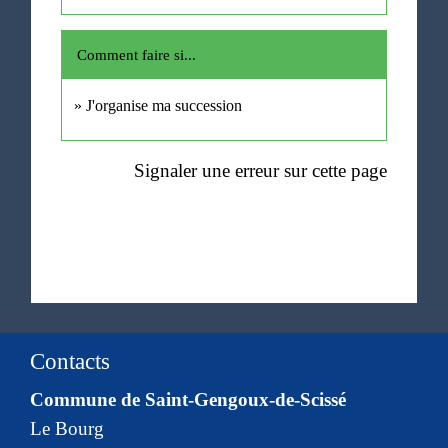
Comment faire si...
J'organise ma succession
Signaler une erreur sur cette page
Contacts
Commune de Saint-Gengoux-de-Scissé
Le Bourg