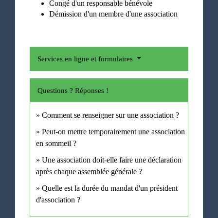
Congé d'un responsable bénévole
Démission d'un membre d'une association
Services en ligne et formulaires
Questions ? Réponses !
Comment se renseigner sur une association ?
Peut-on mettre temporairement une association
en sommeil ?
Une association doit-elle faire une déclaration
après chaque assemblée générale ?
Quelle est la durée du mandat d'un président
d'association ?