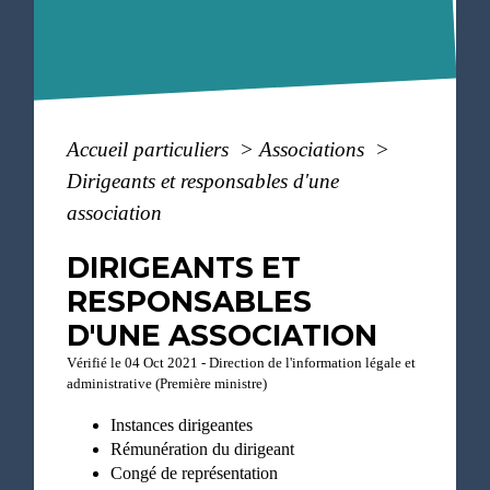
Accueil particuliers
>
Associations
>
Dirigeants et responsables d'une
association
DIRIGEANTS ET
RESPONSABLES
D'UNE ASSOCIATION
Vérifié le 04 Oct 2021 - Direction de l'information légale et
administrative (Première ministre)
Instances dirigeantes
Rémunération du dirigeant
Congé de représentation