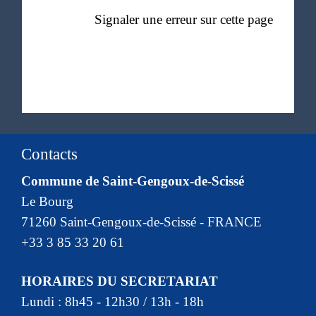
Signaler une erreur sur cette page
Contacts
Commune de Saint-Gengoux-de-Scissé
Le Bourg
71260 Saint-Gengoux-de-Scissé - FRANCE
+33 3 85 33 20 61
HORAIRES DU SECRETARIAT
Lundi : 8h45 - 12h30 / 13h - 18h