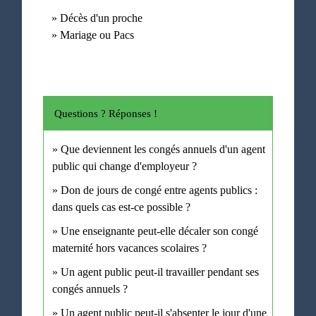
Décès d'un proche
Mariage ou Pacs
Questions ? Réponses !
Que deviennent les congés annuels d'un agent
public qui change d'employeur ?
Don de jours de congé entre agents publics :
dans quels cas est-ce possible ?
Une enseignante peut-elle décaler son congé
maternité hors vacances scolaires ?
Un agent public peut-il travailler pendant ses
congés annuels ?
Un agent public peut-il s'absenter le jour d'une