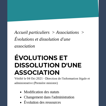
Accueil particuliers
>
Associations
>
Évolutions et dissolution d'une
association
ÉVOLUTIONS ET
DISSOLUTION D'UNE
ASSOCIATION
Vérifié le 04 Oct 2021 - Direction de l'information légale et
administrative (Première ministre)
Modification des statuts
Changement dans l'administration
Évolution des ressources