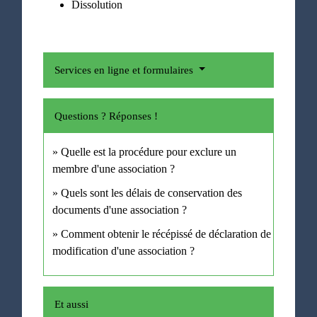
Dissolution
Services en ligne et formulaires
Questions ? Réponses !
Quelle est la procédure pour exclure un
membre d'une association ?
Quels sont les délais de conservation des
documents d'une association ?
Comment obtenir le récépissé de déclaration de
modification d'une association ?
Et aussi