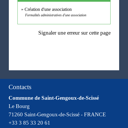
Création d'une association
Formalités administratives d'une association
Signaler une erreur sur cette page
Contacts
Commune de Saint-Gengoux-de-Scissé
Le Bourg
71260 Saint-Gengoux-de-Scissé - FRANCE
+33 3 85 33 20 61