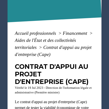
Accueil professionnels
>
Financement
>
Aides de l'État et des collectivités
territoriales
>
Contrat d'appui au projet
d'entreprise (Cape)
CONTRAT D'APPUI AU
PROJET
D'ENTREPRISE (CAPE)
Vérifié le 19 Jul 2023 - Direction de l'information légale et
administrative (Première ministre)
Le contrat d'appui au projet d'entreprise (Cape)
permet de tester la viabilité économique de votre