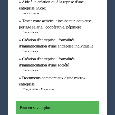
Aide à la création ou à la reprise d'une
entreprise (Acre)
Social - Santé
Tester votre activité : incubateur, couveuse,
portage salarial, coopérative, pépinière
Étapes de vie
Création d'entreprise : formalités
d'immatriculation d'une entreprise individuelle
Étapes de vie
Création d'entreprise : formalités
d'immatriculation d'une société
Étapes de vie
Documents commerciaux d'une micro-
entreprise
Comptabilité - Facturation
Pour en savoir plus