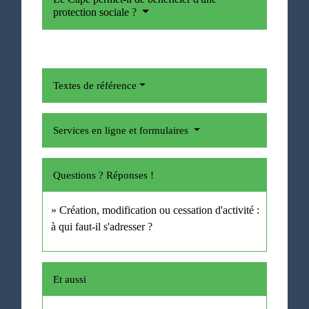
protection sociale ?
Textes de référence
Services en ligne et formulaires
Questions ? Réponses !
Création, modification ou cessation d'activité :
à qui faut-il s'adresser ?
Et aussi