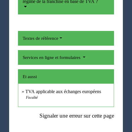
régime de la franchise en base de TVA ?
Textes de référence
Services en ligne et formulaires
Et aussi
TVA applicable aux échanges européens
Fiscalité
Signaler une erreur sur cette page