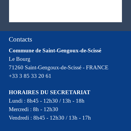
Contacts
Commune de Saint-Gengoux-de-Scissé
Le Bourg
71260 Saint-Gengoux-de-Scissé - FRANCE
+33 3 85 33 20 61
HORAIRES DU SECRETARIAT
Lundi : 8h45 - 12h30 / 13h - 18h
Mercredi : 8h - 12h30
Vendredi : 8h45 - 12h30 / 13h - 17h