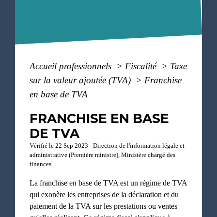
Accueil professionnels
>
Fiscalité
>
Taxe
sur la valeur ajoutée (TVA)
>
Franchise
en base de TVA
FRANCHISE EN BASE
DE TVA
Vérifié le 22 Sep 2023 - Direction de l'information légale et
administrative (Première ministre), Ministère chargé des
finances
La franchise en base de TVA est un régime de TVA
qui exonère les entreprises de la déclaration et du
paiement de la TVA sur les prestations ou ventes