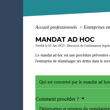
Accueil professionnels
>
Entreprises en
MANDAT AD HOC
Vérifié le 01 Jan 2023 - Direction de l'information légal
Le mandat ad hoc est une procédure préventive d
l'entreprise de réaménager ses dettes dans le secr
Qui est concerné par le mandat ad h
Comment procéder ?
Désignation et mission du mandatair