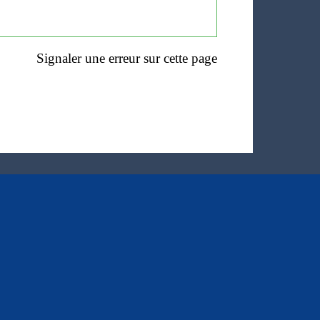
Signaler une erreur sur cette page