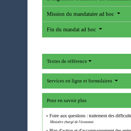
Mission du mandataire ad hoc
Fin du mandat ad hoc
Textes de référence
Services en ligne et formulaires
Pour en savoir plus
Foire aux questions : traitement des difficul
Ministère chargé de l'économie
Plan d'action et d'accompagnement des entrep