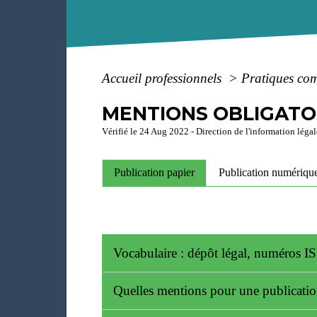
Accueil professionnels
>
Pratiques co
MENTIONS OBLIGATOI
Vérifié le 24 Aug 2022 - Direction de l'information légal
Publication papier
Publication numériqu
Vocabulaire : dépôt légal, numéros 
Quelles mentions pour une publicatio