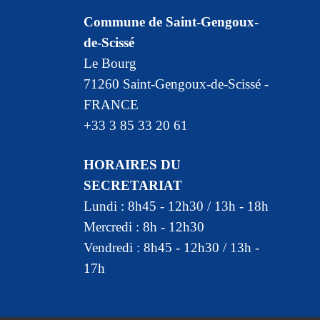
Commune de Saint-Gengoux-
de-Scissé
Le Bourg
71260 Saint-Gengoux-de-Scissé -
FRANCE
+33 3 85 33 20 61
HORAIRES DU
SECRETARIAT
Lundi : 8h45 - 12h30 / 13h - 18h
Mercredi : 8h - 12h30
Vendredi : 8h45 - 12h30 / 13h -
17h