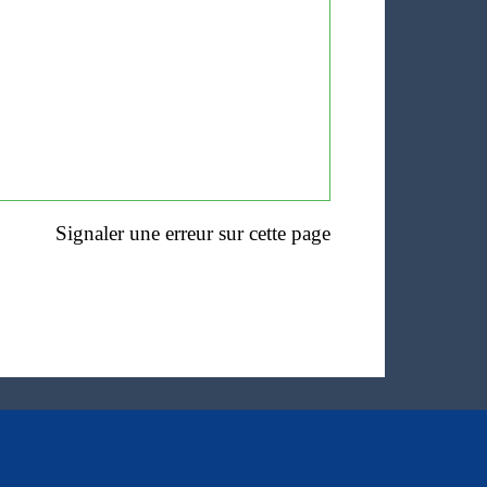
Signaler une erreur sur cette page