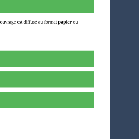
l'ouvrage est diffusé au format
papier
ou