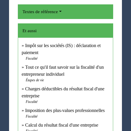
Textes de référence
Et aussi
Impôt sur les sociétés (IS) : déclaration et
paiement
Fiscalité
Tout ce qu'il faut savoir sur la fiscalité d'un
entrepreneur individuel
Étapes de vie
Charges déductibles du résultat fiscal d'une
entreprise
Fiscalité
Imposition des plus-values professionnelles
Fiscalité
Calcul du résultat fiscal d'une entreprise
Fiscalité