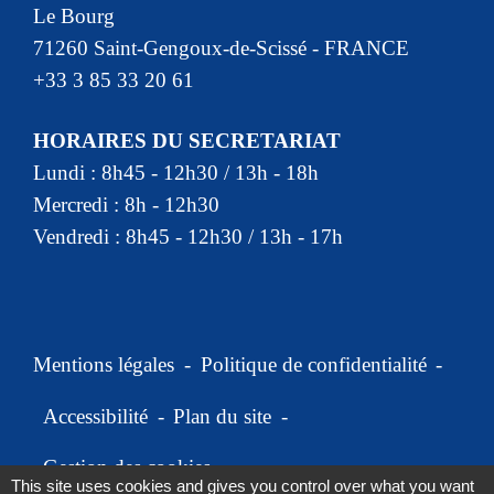
Le Bourg
71260 Saint-Gengoux-de-Scissé - FRANCE
+33 3 85 33 20 61
HORAIRES DU SECRETARIAT
Lundi : 8h45 - 12h30 / 13h - 18h
Mercredi : 8h - 12h30
Vendredi : 8h45 - 12h30 / 13h - 17h
Mentions légales
-
Politique de confidentialité
-
Accessibilité
-
Plan du site
-
Gestion des cookies
This site uses cookies and gives you control over what you want