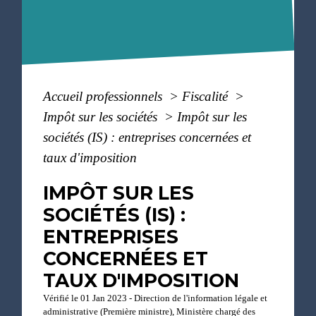
Accueil professionnels
>
Fiscalité
>
Impôt sur les sociétés
>
Impôt sur les
sociétés (IS) : entreprises concernées et
taux d'imposition
IMPÔT SUR LES
SOCIÉTÉS (IS) :
ENTREPRISES
CONCERNÉES ET
TAUX D'IMPOSITION
Vérifié le 01 Jan 2023 - Direction de l'information légale et
administrative (Première ministre), Ministère chargé des