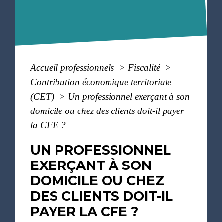
Accueil professionnels
>
Fiscalité
>
Contribution économique territoriale
(CET)
>
Un professionnel exerçant à son
domicile ou chez des clients doit-il payer
la CFE ?
UN PROFESSIONNEL
EXERÇANT À SON
DOMICILE OU CHEZ
DES CLIENTS DOIT-IL
PAYER LA CFE ?