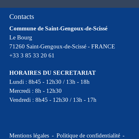
Contacts
Commune de Saint-Gengoux-de-Scissé
Le Bourg
71260 Saint-Gengoux-de-Scissé - FRANCE
+33 3 85 33 20 61
HORAIRES DU SECRETARIAT
Lundi : 8h45 - 12h30 / 13h - 18h
Mercredi : 8h - 12h30
Vendredi : 8h45 - 12h30 / 13h - 17h
Mentions légales
-
Politique de confidentialité
-