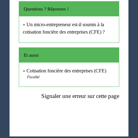
Questions ? Réponses !
Un micro-entrepreneur est-il soumis à la
cotisation foncière des entreprises (CFE) ?
Et aussi
Cotisation foncière des entreprises (CFE)
Fiscalité
Signaler une erreur sur cette page