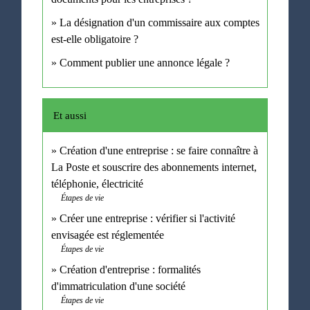
La désignation d'un commissaire aux comptes
est-elle obligatoire ?
Comment publier une annonce légale ?
Et aussi
Création d'une entreprise : se faire connaître à
La Poste et souscrire des abonnements internet,
téléphonie, électricité
Étapes de vie
Créer une entreprise : vérifier si l'activité
envisagée est réglementée
Étapes de vie
Création d'entreprise : formalités
d'immatriculation d'une société
Étapes de vie