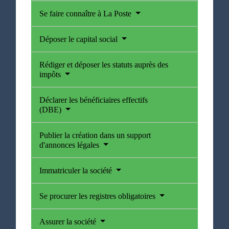
Se faire connaître à La Poste
Déposer le capital social
Rédiger et déposer les statuts auprès des
impôts
Déclarer les bénéficiaires effectifs
(DBE)
Publier la création dans un support
d'annonces légales
Immatriculer la société
Se procurer les registres obligatoires
Assurer la société