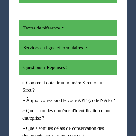
Textes de référence
Services en ligne et formulaires
Questions ? Réponses !
Comment obtenir un numéro Siren ou un
Siret ?
À quoi correspond le code APE (code NAF) ?
Quels sont les numéros d'identification d'une
entreprise ?
Quels sont les délais de conservation des
documents pour les entreprises ?