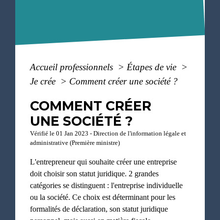
Accueil professionnels
>
Étapes de vie
>
Je crée
>
Comment créer une société ?
COMMENT CRÉER
UNE SOCIÉTÉ ?
Vérifié le 01 Jan 2023 - Direction de l'information légale et
administrative (Première ministre)
L'entrepreneur qui souhaite créer une entreprise
doit choisir son statut juridique. 2 grandes
catégories se distinguent : l'entreprise individuelle
ou la société. Ce choix est déterminant pour les
formalités de déclaration, son statut juridique