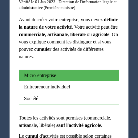
Vérifié le 01 Jan 2023 - Direction de l'information légale et
administrative (Première ministre)
Avant de créer votre entreprise, vous devez
définir
la nature de votre activité
. Votre activité peut être
commerciale
,
artisanale
,
libérale
ou
agricole
. On
vous explique comment les distinguer et si vous
pouvez
cumuler
des activités de différentes
natures.
Micro-entreprise
Entrepreneur individuel
Société
Toutes les activités sont permises (commerciale,
artisanale, libérale)
sauf l'activité agricole
.
Le
cumul
d'activités est possible selon certaines