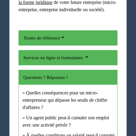
la forme juridique
de votre future entreprise (micro-
entreprise, entreprise individuelle ou société).
Textes de référence
Services en ligne et formulaires
Questions ? Réponses !
Quelles conséquences pour un micro-
entrepreneur qui dépasse les seuils de chiffre
d'affaires ?
Un agent public peut-il cumuler son emploi
avec une activité privée ?
À quelles conditions un salarié peut-il cumuler