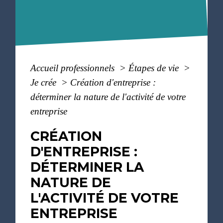
Accueil professionnels
>
Étapes de vie
>
Je crée
>
Création d'entreprise :
déterminer la nature de l'activité de votre
entreprise
CRÉATION
D'ENTREPRISE :
DÉTERMINER LA
NATURE DE
L'ACTIVITÉ DE VOTRE
ENTREPRISE