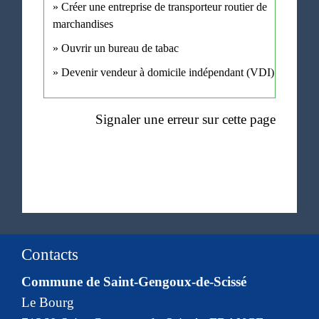
Créer une entreprise de transporteur routier de
marchandises
Ouvrir un bureau de tabac
Devenir vendeur à domicile indépendant (VDI)
Signaler une erreur sur cette page
Contacts
Commune de Saint-Gengoux-de-Scissé
Le Bourg