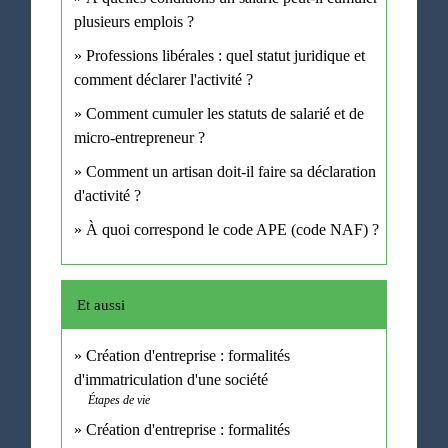
plusieurs emplois ?
Professions libérales : quel statut juridique et
comment déclarer l'activité ?
Comment cumuler les statuts de salarié et de
micro-entrepreneur ?
Comment un artisan doit-il faire sa déclaration
d'activité ?
À quoi correspond le code APE (code NAF) ?
Et aussi
Création d'entreprise : formalités
d'immatriculation d'une société
Étapes de vie
Création d'entreprise : formalités