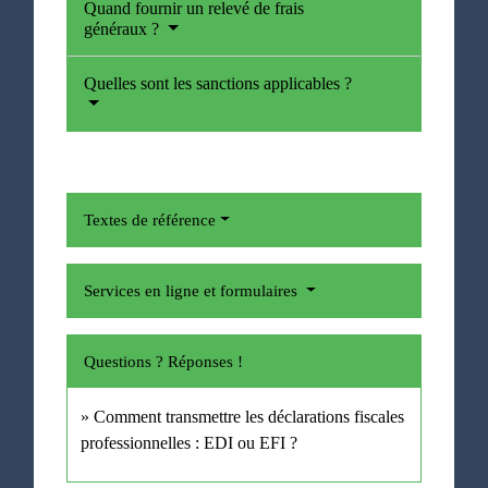
Quand fournir un relevé de frais
généraux ?
Quelles sont les sanctions applicables ?
Textes de référence
Services en ligne et formulaires
Questions ? Réponses !
Comment transmettre les déclarations fiscales
professionnelles : EDI ou EFI ?