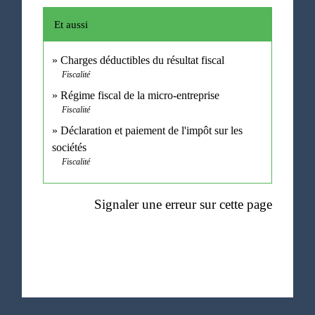
Et aussi
Charges déductibles du résultat fiscal
Fiscalité
Régime fiscal de la micro-entreprise
Fiscalité
Déclaration et paiement de l'impôt sur les
sociétés
Fiscalité
Signaler une erreur sur cette page