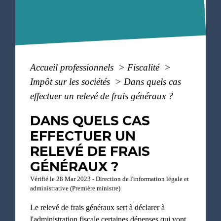
Accueil professionnels
>
Fiscalité
>
Impôt sur les sociétés
>
Dans quels cas
effectuer un relevé de frais généraux ?
DANS QUELS CAS
EFFECTUER UN
RELEVÉ DE FRAIS
GÉNÉRAUX ?
Vérifié le 28 Mar 2023 - Direction de l'information légale et
administrative (Première ministre)
Le relevé de frais généraux sert à déclarer à
l'administration fiscale certaines dépenses qui vont