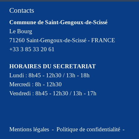
Contacts
Commune de Saint-Gengoux-de-Scissé
Le Bourg
71260 Saint-Gengoux-de-Scissé - FRANCE
+33 3 85 33 20 61
HORAIRES DU SECRETARIAT
Lundi : 8h45 - 12h30 / 13h - 18h
Mercredi : 8h - 12h30
Vendredi : 8h45 - 12h30 / 13h - 17h
Mentions légales
-
Politique de confidentialité
-