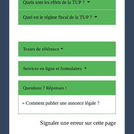
Quels sont les effets de la TUP ?
Quel est le régime fiscal de la TUP ?
Textes de référence
Services en ligne et formulaires
Questions ? Réponses !
Comment publier une annonce légale ?
Signaler une erreur sur cette page