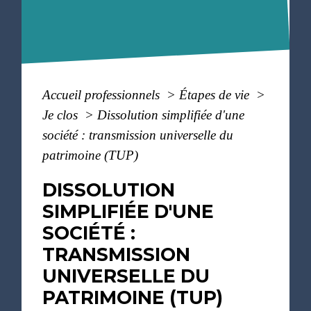
Accueil professionnels
>
Étapes de vie
>
Je clos
>
Dissolution simplifiée d'une
société : transmission universelle du
patrimoine (TUP)
DISSOLUTION
SIMPLIFIÉE D'UNE
SOCIÉTÉ :
TRANSMISSION
UNIVERSELLE DU
PATRIMOINE (TUP)