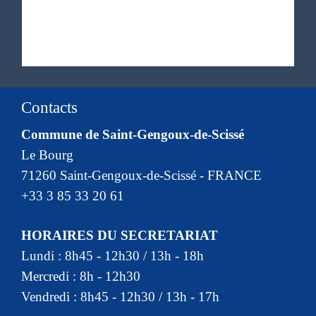
Contacts
Commune de Saint-Gengoux-de-Scissé
Le Bourg
71260 Saint-Gengoux-de-Scissé - FRANCE
+33 3 85 33 20 61
HORAIRES DU SECRETARIAT
Lundi : 8h45 - 12h30 / 13h - 18h
Mercredi : 8h - 12h30
Vendredi : 8h45 - 12h30 / 13h - 17h