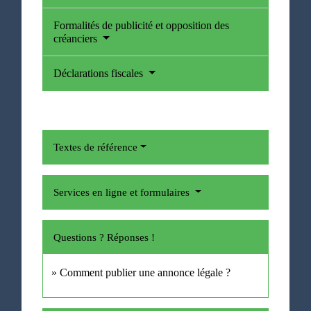
Formalités de publicité et opposition des
créanciers
Déclarations fiscales
Textes de référence
Services en ligne et formulaires
Questions ? Réponses !
Comment publier une annonce légale ?