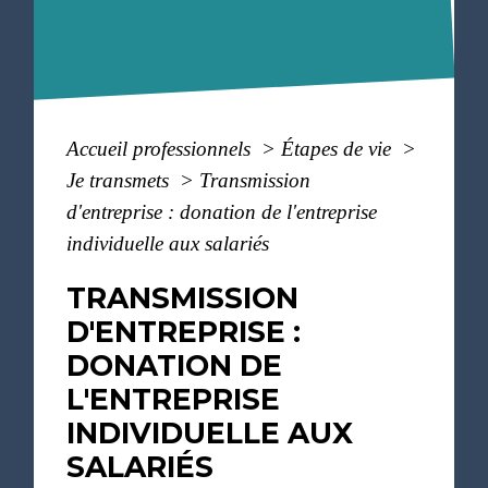
Accueil professionnels
>
Étapes de vie
>
Je transmets
>
Transmission
d'entreprise : donation de l'entreprise
individuelle aux salariés
TRANSMISSION
D'ENTREPRISE :
DONATION DE
L'ENTREPRISE
INDIVIDUELLE AUX
SALARIÉS