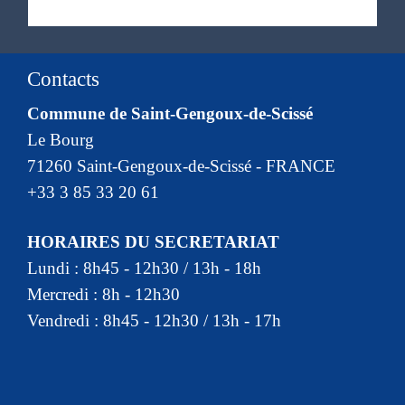
Contacts
Commune de Saint-Gengoux-de-Scissé
Le Bourg
71260 Saint-Gengoux-de-Scissé - FRANCE
+33 3 85 33 20 61
HORAIRES DU SECRETARIAT
Lundi : 8h45 - 12h30 / 13h - 18h
Mercredi : 8h - 12h30
Vendredi : 8h45 - 12h30 / 13h - 17h