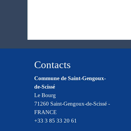
Contacts
Commune de Saint-Gengoux-
de-Scissé
Le Bourg
71260 Saint-Gengoux-de-Scissé -
FRANCE
+33 3 85 33 20 61