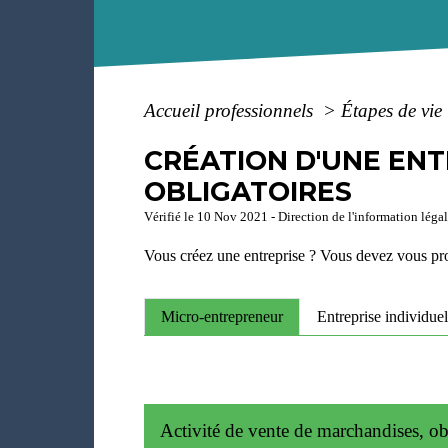
Accueil professionnels
>
Étapes de vie
CRÉATION D'UNE ENT
OBLIGATOIRES
Vérifié le 10 Nov 2021 - Direction de l'information légal
Vous créez une entreprise ? Vous devez vous pro
Micro-entrepreneur
Entreprise individuel
Activité de vente de marchandises, o