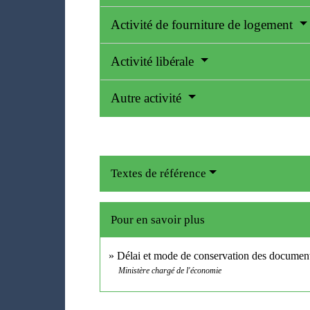
Activité de fourniture de logement
Activité libérale
Autre activité
Textes de référence
Pour en savoir plus
Délai et mode de conservation des documen
Ministère chargé de l'économie