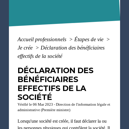
Accueil professionnels
>
Étapes de vie
>
Je crée
>
Déclaration des bénéficiaires
effectifs de la société
DÉCLARATION DES
BÉNÉFICIAIRES
EFFECTIFS DE LA
SOCIÉTÉ
Vérifié le 06 Mar 2023 - Direction de l'information légale et
administrative (Première ministre)
Lorsqu'une société est créée, il faut déclarer la ou
les personnes physiques qui contrôlent la société. Il