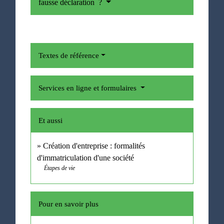
fausse déclaration ?
Textes de référence
Services en ligne et formulaires
Et aussi
Création d'entreprise : formalités
d'immatriculation d'une société
Étapes de vie
Pour en savoir plus