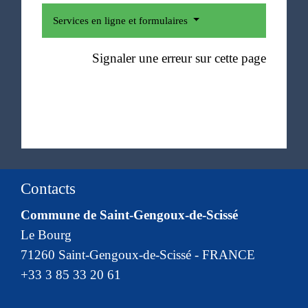
Services en ligne et formulaires
Signaler une erreur sur cette page
Contacts
Commune de Saint-Gengoux-de-Scissé
Le Bourg
71260 Saint-Gengoux-de-Scissé - FRANCE
+33 3 85 33 20 61