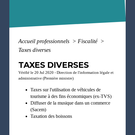
Accueil professionnels
>
Fiscalité
>
Taxes diverses
TAXES DIVERSES
Vérifié le 20 Jul 2020 - Direction de l'information légale et
administrative (Première ministre)
Taxes sur l'utilisation de véhicules de
tourisme à des fins économiques (ex-TVS)
Diffuser de la musique dans un commerce
(Sacem)
Taxation des boissons