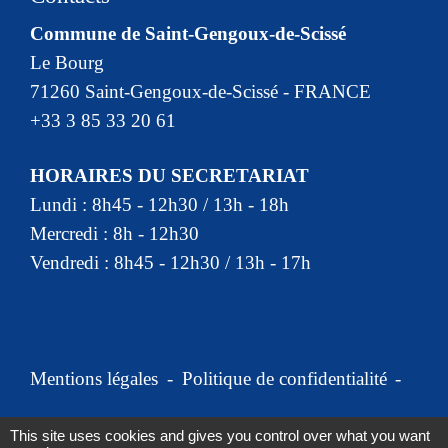
Commune de Saint-Gengoux-de-Scissé
Le Bourg
71260 Saint-Gengoux-de-Scissé - FRANCE
+33 3 85 33 20 61
HORAIRES DU SECRETARIAT
Lundi : 8h45 - 12h30 / 13h - 18h
Mercredi : 8h - 12h30
Vendredi : 8h45 - 12h30 / 13h - 17h
Mentions légales
-
Politique de confidentialité
-
Accessibilité
-
Plan du site
-
This site uses cookies and gives you control over what you want