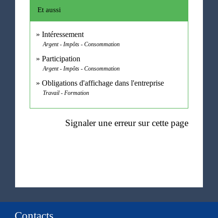
Et aussi
Intéressement
Argent - Impôts - Consommation
Participation
Argent - Impôts - Consommation
Obligations d'affichage dans l'entreprise
Travail - Formation
Signaler une erreur sur cette page
Contacts