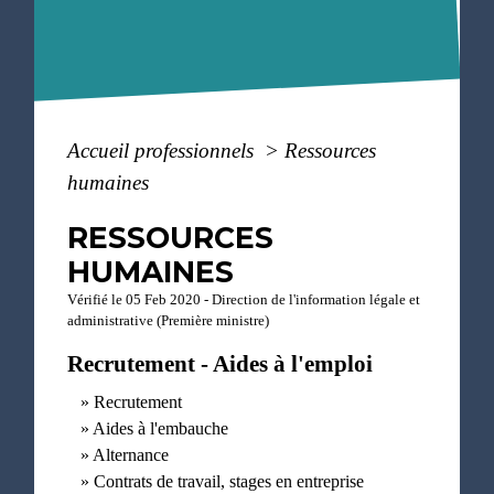
Accueil professionnels
>
Ressources
humaines
RESSOURCES
HUMAINES
Vérifié le 05 Feb 2020 - Direction de l'information légale et
administrative (Première ministre)
Recrutement - Aides à l'emploi
Recrutement
Aides à l'embauche
Alternance
Contrats de travail, stages en entreprise