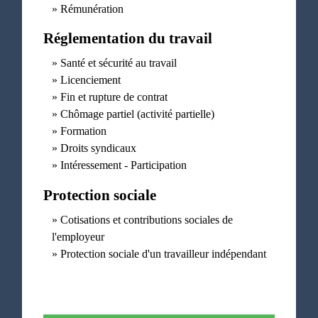
Rémunération
Réglementation du travail
Santé et sécurité au travail
Licenciement
Fin et rupture de contrat
Chômage partiel (activité partielle)
Formation
Droits syndicaux
Intéressement - Participation
Protection sociale
Cotisations et contributions sociales de
l'employeur
Protection sociale d'un travailleur indépendant