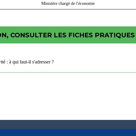
Ministère chargé de l'économie
N, CONSULTER LES FICHES PRATIQUES 
té : à qui faut-il s'adresser ?