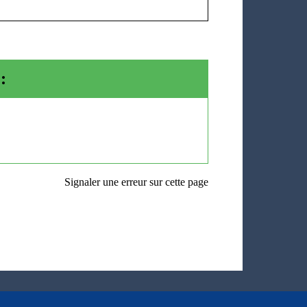
:
Signaler une erreur sur cette page