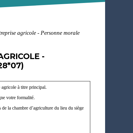
treprise agricole - Personne morale
AGRICOLE -
8*07)
agricole à titre principal.
ne votre formalité.
s de la chambre d’agriculture du lieu du siège