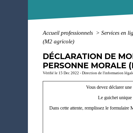
Accueil professionnels
>
Services en li
(M2 agricole)
DÉCLARATION DE MOD
PERSONNE MORALE (M
Vérifié le 15 Dec 2022 - Direction de l'information légal
Vous devez déclarer une ou
Le guichet unique 
Dans cette attente, remplissez le formulaire 