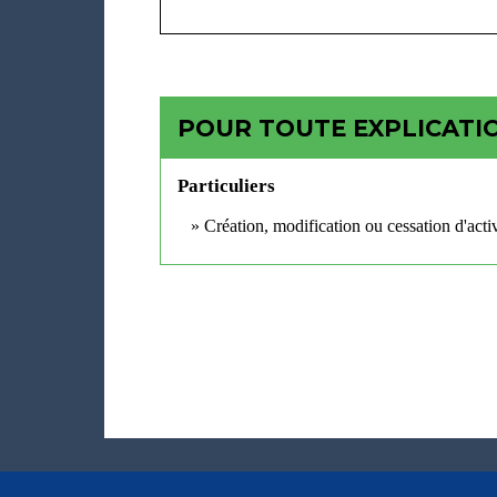
POUR TOUTE EXPLICATIO
Particuliers
Création, modification ou cessation d'activi