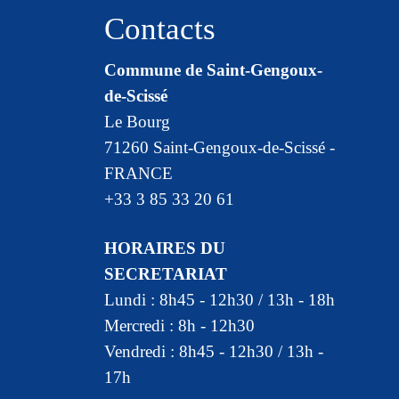
Contacts
Commune de Saint-Gengoux-
de-Scissé
Le Bourg
71260 Saint-Gengoux-de-Scissé -
FRANCE
+33 3 85 33 20 61
HORAIRES DU
SECRETARIAT
Lundi : 8h45 - 12h30 / 13h - 18h
Mercredi : 8h - 12h30
Vendredi : 8h45 - 12h30 / 13h -
17h