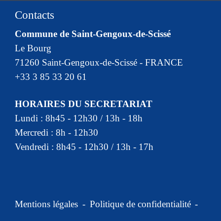
Contacts
Commune de Saint-Gengoux-de-Scissé
Le Bourg
71260 Saint-Gengoux-de-Scissé - FRANCE
+33 3 85 33 20 61
HORAIRES DU SECRETARIAT
Lundi : 8h45 - 12h30 / 13h - 18h
Mercredi : 8h - 12h30
Vendredi : 8h45 - 12h30 / 13h - 17h
Mentions légales
-
Politique de confidentialité
-