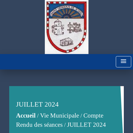
menu
JUILLET 2024
Accueil
Vie Municipale
Compte
/
/
Rendu des séances
JUILLET 2024
/